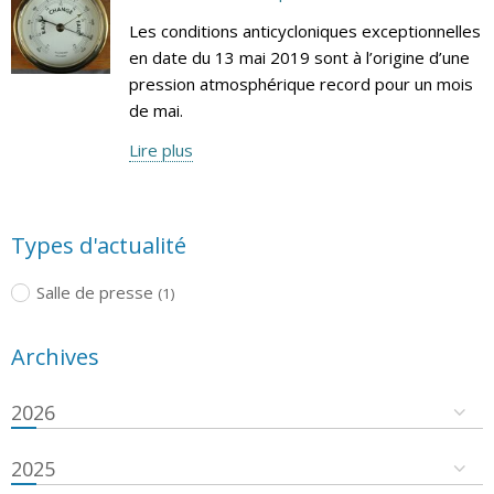
Les conditions anticycloniques exceptionnelles
en date du 13 mai 2019 sont à l’origine d’une
pression atmosphérique record pour un mois
de mai.
Lire plus
Types d'actualité
Salle de presse
(1)
Archives
2026
2025