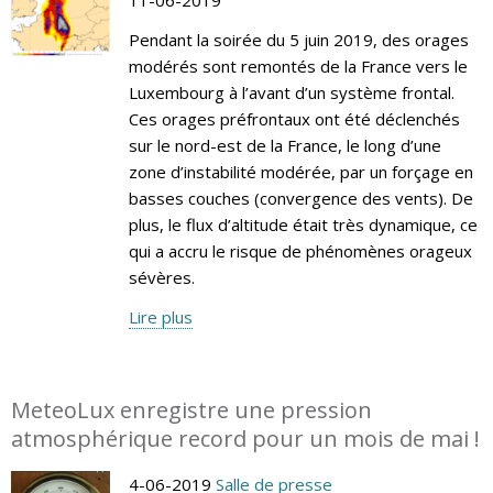
Pendant la soirée du 5 juin 2019, des orages
modérés sont remontés de la France vers le
Luxembourg à l’avant d’un système frontal.
Ces orages préfrontaux ont été déclenchés
sur le nord-est de la France, le long d’une
zone d’instabilité modérée, par un forçage en
basses couches (convergence des vents). De
plus, le flux d’altitude était très dynamique, ce
qui a accru le risque de phénomènes orageux
sévères.
Lire plus
MeteoLux enregistre une pression
atmosphérique record pour un mois de mai !
4-06-2019
Salle de presse