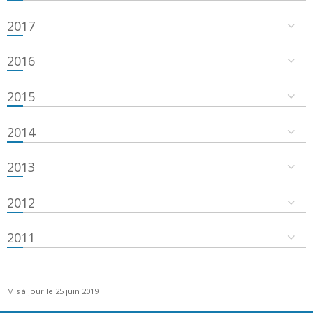
2017
2016
2015
2014
2013
2012
2011
Mis à jour le 25 juin 2019