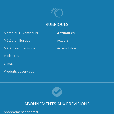
RUBRIQUES
Météo au Luxembourg
Actualités
Météo en Europe
Acteurs
Météo aéronautique
Accessibilité
Vigilances
Climat
Produits et services
ABONNEMENTS AUX PRÉVISIONS
Abonnement par email