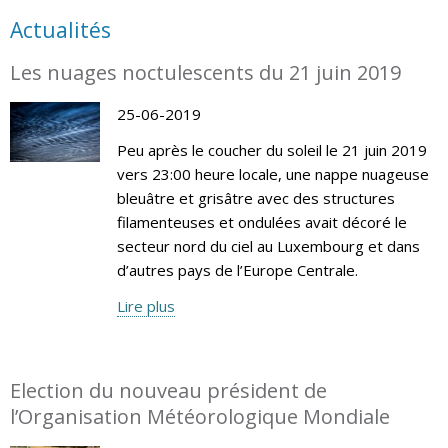
Actualités
Les nuages noctulescents du 21 juin 2019
25-06-2019
Peu après le coucher du soleil le 21 juin 2019
vers 23:00 heure locale, une nappe nuageuse
bleuâtre et grisâtre avec des structures
filamenteuses et ondulées avait décoré le
secteur nord du ciel au Luxembourg et dans
d’autres pays de l’Europe Centrale.
Lire plus
Election du nouveau président de
l’Organisation Météorologique Mondiale