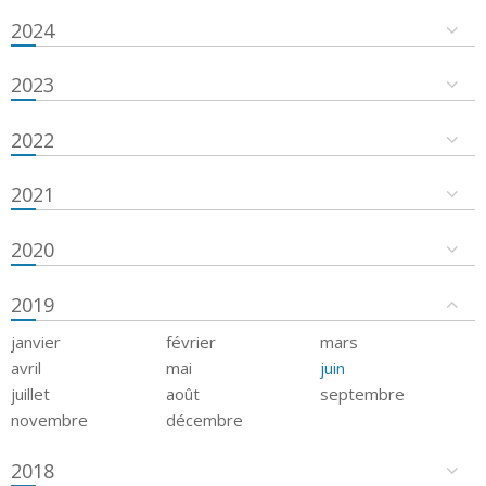
2024
2023
2022
2021
2020
2019
janvier
février
mars
avril
mai
juin
juillet
août
septembre
novembre
décembre
2018