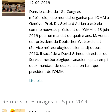
17-06-2019
Dans le cadre du 18e Congrès
météorologique mondial organisé par l’OMM à
Genève, Prof. Dr. Gerhard Adrian a été élu
comme nouveau président de l’OMM le 13 juin
2019 pour un mandat de quatre ans. M. Adrian
est président du Deutscher Wetterdienst
(Service météorologique allemand) depuis
2010. Il succède à David Grimes, directeur du
Service météorologique canadien, qui a rempli
deux mandats de quatre ans en tant que
président de l’OMM.
Lire plus
Retour sur les orages du 5 juin 2019
11-06-2019