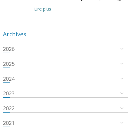
Lire plus
Archives
2026
2025
2024
2023
2022
2021