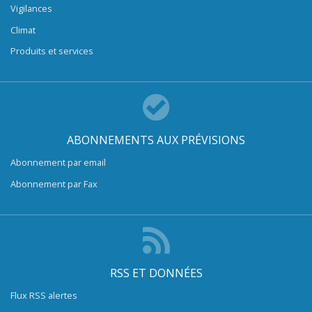
Vigilances
Climat
Produits et services
ABONNEMENTS AUX PRÉVISIONS
Abonnement par email
Abonnement par Fax
RSS ET DONNÉES
Flux RSS alertes