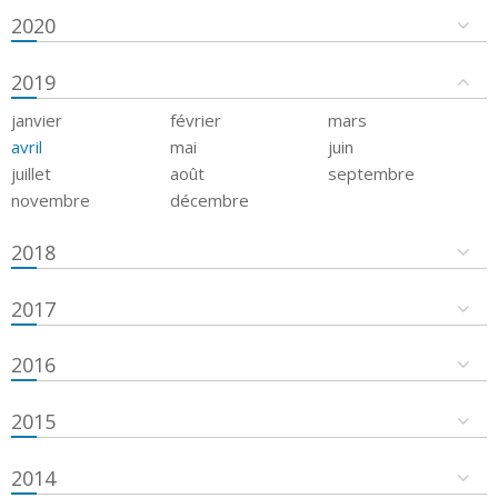
2020
2019
janvier
février
mars
avril
mai
juin
juillet
août
septembre
novembre
décembre
2018
2017
2016
2015
2014