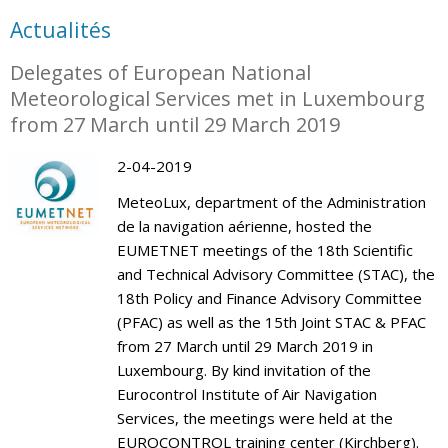
Actualités
Delegates of European National
Meteorological Services met in Luxembourg
from 27 March until 29 March 2019
2-04-2019
MeteoLux, department of the Administration
de la navigation aérienne, hosted the
EUMETNET meetings of the 18th Scientific
and Technical Advisory Committee (STAC), the
18th Policy and Finance Advisory Committee
(PFAC) as well as the 15th Joint STAC & PFAC
from 27 March until 29 March 2019 in
Luxembourg. By kind invitation of the
Eurocontrol Institute of Air Navigation
Services, the meetings were held at the
EUROCONTROL training center (Kirchberg).