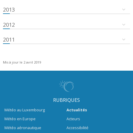
2013
2012
2011
Mis à jour le 2 avril 2019
RUBRIQUES
Météo au Luxembourg
Actualités
Météo en Europe
Acteurs
Météo aéronautique
Accessibilité