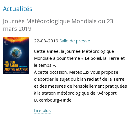
Actualités
Journée Météorologique Mondiale du 23
mars 2019
22-03-2019
Salle de presse
Cette année, la Journée Météorologique
Mondiale a pour thème « Le Soleil, la Terre et
le temps ».
À cette occasion, MeteoLux vous propose
d’aborder le sujet du bilan radiatif de la Terre
et des mesures de l’ensoleillement pratiquées
à la station météorologique de l’Aéroport
Luxembourg-Findel.
Lire plus