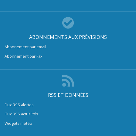
ABONNEMENTS AUX PRÉVISIONS
Abonnement par email
Abonnement par Fax
RSS ET DONNÉES
Flux RSS alertes
Flux RSS actualités
Widgets météo