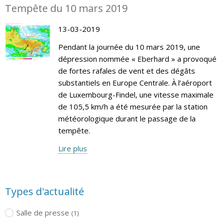
Tempête du 10 mars 2019
13-03-2019
Pendant la journée du 10 mars 2019, une
dépression nommée « Eberhard » a provoqué
de fortes rafales de vent et des dégâts
substantiels en Europe Centrale. À l’aéroport
de Luxembourg-Findel, une vitesse maximale
de 105,5 km/h a été mesurée par la station
météorologique durant le passage de la
tempête.
Lire plus
Types d'actualité
Salle de presse
(1)