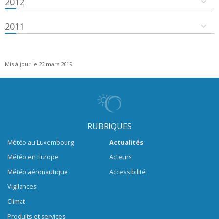
2012
2011
Mis à jour le 22 mars 2019
RUBRIQUES
Météo au Luxembourg
Actualités
Météo en Europe
Acteurs
Météo aéronautique
Accessibilité
Vigilances
Climat
Produits et services