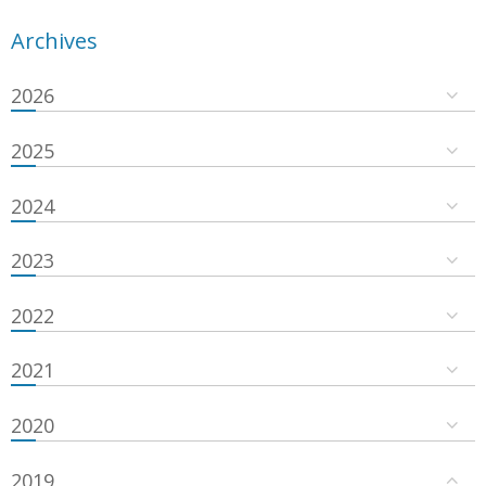
Archives
2026
2025
2024
2023
2022
2021
2020
2019