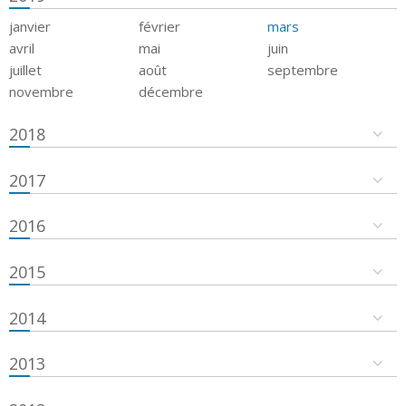
janvier
février
mars
avril
mai
juin
juillet
août
septembre
novembre
décembre
2018
2017
2016
2015
2014
2013