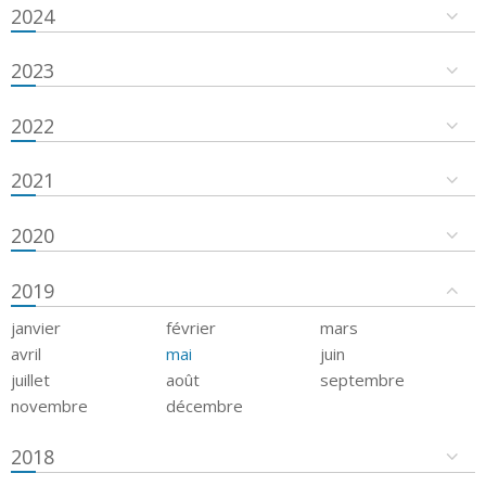
2024
2023
2022
2021
2020
2019
janvier
février
mars
avril
mai
juin
juillet
août
septembre
novembre
décembre
2018