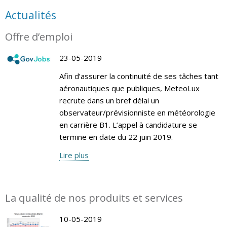
Actualités
Offre d’emploi
23-05-2019
Afin d’assurer la continuité de ses tâches tant
aéronautiques que publiques, MeteoLux
recrute dans un bref délai un
observateur/prévisionniste en météorologie
en carrière B1. L’appel à candidature se
termine en date du 22 juin 2019.
Lire plus
La qualité de nos produits et services
10-05-2019