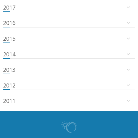
2017
2016
2015
2014
2013
2012
2011