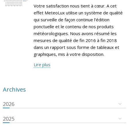
Votre satisfaction nous tient à cœur. A cet
effet MeteoLux utilise un système de qualité
qui surveille de façon continue l’édition
ponctuelle et le contenu de nos produits
météorologiques. Nous avons résumé les
mesures de qualité de fin 2016 à fin 2018
dans un rapport sous forme de tableaux et
graphiques, mis à votre disposition.
Lire plus
Archives
2026
2025