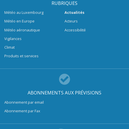
RUBRIQUES
Météo au Luxembourg
Actualités
Météo en Europe
Acteurs
Météo aéronautique
Accessibilité
Vigilances
Climat
Produits et services
ABONNEMENTS AUX PRÉVISIONS
Abonnement par email
Abonnement par Fax