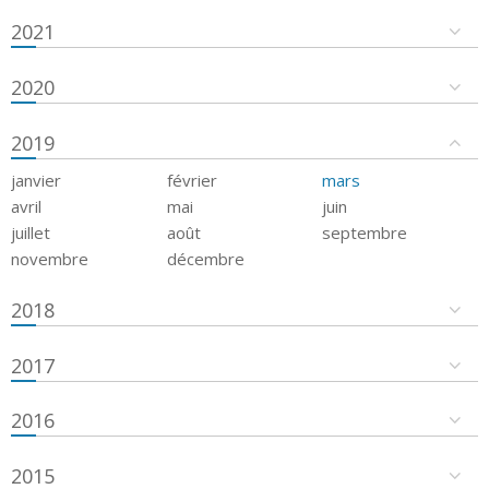
2021
2020
2019
janvier
février
mars
avril
mai
juin
juillet
août
septembre
novembre
décembre
2018
2017
2016
2015