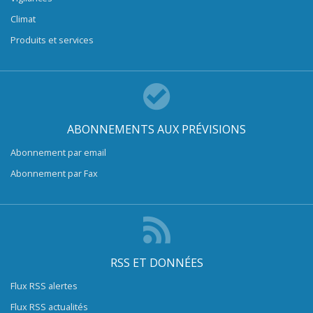
Climat
Produits et services
ABONNEMENTS AUX PRÉVISIONS
Abonnement par email
Abonnement par Fax
RSS ET DONNÉES
Flux RSS alertes
Flux RSS actualités