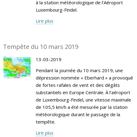
à la station météorologique de l’Aéroport
Luxembourg-Findel.
Lire plus
Tempête du 10 mars 2019
13-03-2019
Pendant la journée du 10 mars 2019, une
dépression nommée « Eberhard » a provoqué
de fortes rafales de vent et des dégâts
substantiels en Europe Centrale. À l’aéroport
de Luxembourg-Findel, une vitesse maximale
de 105,5 km/h a été mesurée par la station
météorologique durant le passage de la
tempête.
Lire plus