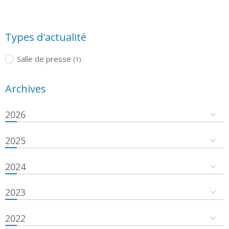
Types d'actualité
Salle de presse
(1)
Archives
2026
2025
2024
2023
2022