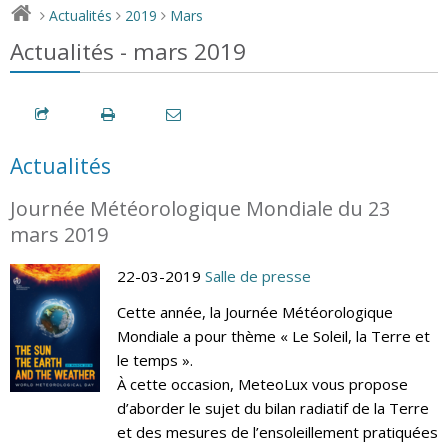
Actualités
2019
Mars
>
>
>
Actualités - mars 2019
Actualités
Journée Météorologique Mondiale du 23
mars 2019
22-03-2019
Salle de presse
Cette année, la Journée Météorologique
Mondiale a pour thème « Le Soleil, la Terre et
le temps ».
À cette occasion, MeteoLux vous propose
d’aborder le sujet du bilan radiatif de la Terre
et des mesures de l’ensoleillement pratiquées