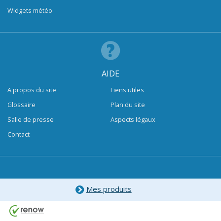
Widgets météo
AIDE
A propos du site
Liens utiles
Glossaire
Plan du site
Salle de presse
Aspects légaux
Contact
Mes produits