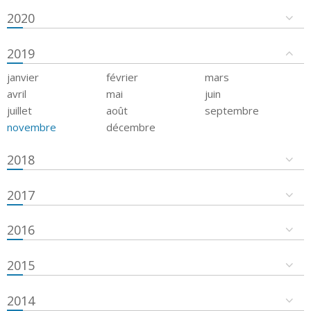
2020
2019
janvier
février
mars
avril
mai
juin
juillet
août
septembre
novembre
décembre
2018
2017
2016
2015
2014