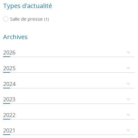
Types d'actualité
Salle de presse
(1)
Archives
2026
2025
2024
2023
2022
2021