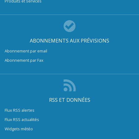
Produits et services
ABONNEMENTS AUX PRÉVISIONS
Abonnement par email
Abonnement par Fax
RSS ET DONNÉES
Flux RSS alertes
Flux RSS actualités
Widgets météo