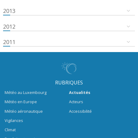
2013
2012
2011
RUBRIQUES
Météo au Luxembourg
Actualités
Météo en Europe
Acteurs
Météo aéronautique
Accessibilité
Vigilances
Climat