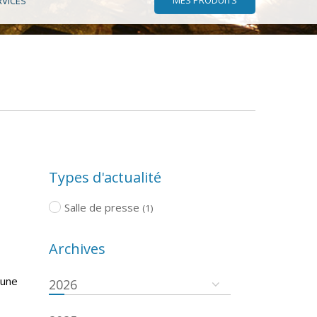
RVICES
Types d'actualité
Salle de presse
(1)
Archives
 une
2026