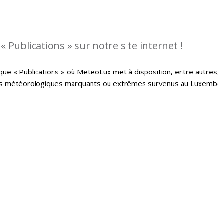
 Publications » sur notre site internet !
que « Publications » où MeteoLux met à disposition, entre autres
ts météorologiques marquants ou extrêmes survenus au Luxemb