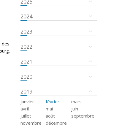
2025
2024
2023
, des
2022
ourg.
2021
2020
2019
janvier
février
mars
avril
mai
juin
juillet
août
septembre
novembre
décembre