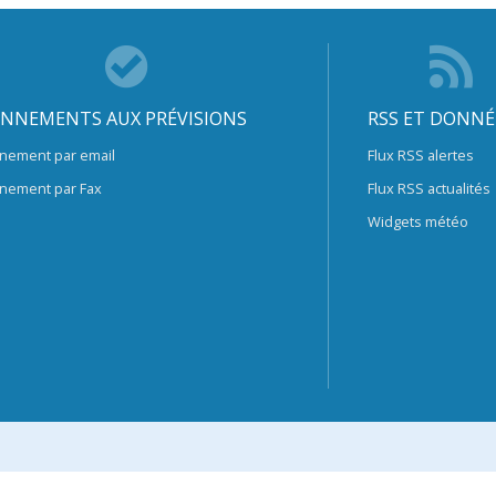
NNEMENTS AUX PRÉVISIONS
RSS ET DONNÉ
nement par email
Flux RSS alertes
nement par Fax
Flux RSS actualités
Widgets météo