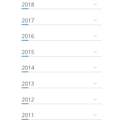
2018
2017
2016
2015
2014
2013
2012
2011