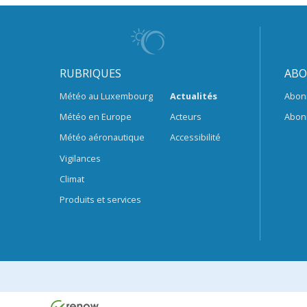
RUBRIQUES
ABO
Météo au Luxembourg
Actualités
Abon
Météo en Europe
Acteurs
Abon
Météo aéronautique
Accessibilité
Vigilances
Climat
Produits et services