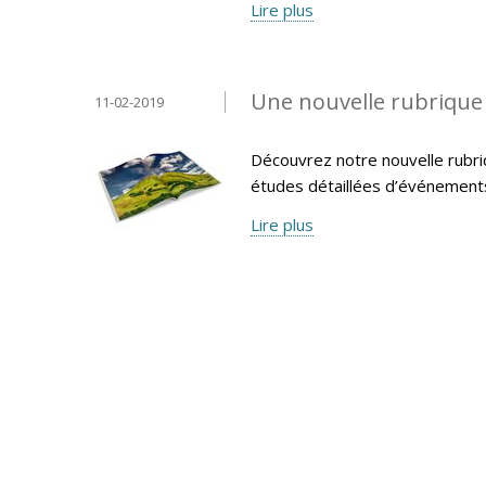
Lire plus
Une nouvelle rubrique «
11-02-2019
Découvrez notre nouvelle rubri
études détaillées d’événemen
Lire plus