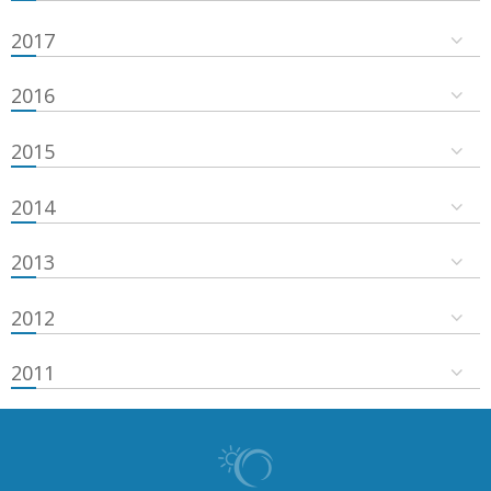
2017
2016
2015
2014
2013
2012
2011