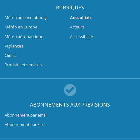
RUBRIQUES
Météo au Luxembourg
Actualités
Météo en Europe
Acteurs
Météo aéronautique
Accessibilité
Vigilances
Climat
Produits et services
ABONNEMENTS AUX PRÉVISIONS
Abonnement par email
Abonnement par Fax