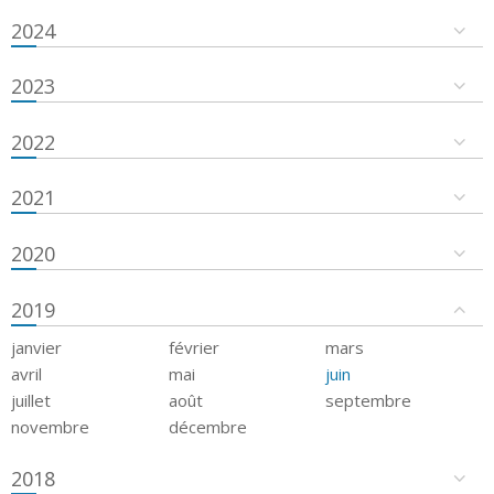
2024
2023
2022
2021
2020
2019
janvier
février
mars
avril
mai
juin
juillet
août
septembre
novembre
décembre
2018