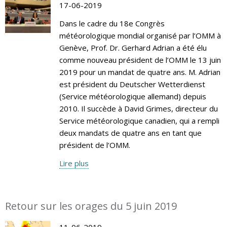
17-06-2019
Dans le cadre du 18e Congrès
météorologique mondial organisé par l’OMM à
Genève, Prof. Dr. Gerhard Adrian a été élu
comme nouveau président de l’OMM le 13 juin
2019 pour un mandat de quatre ans. M. Adrian
est président du Deutscher Wetterdienst
(Service météorologique allemand) depuis
2010. Il succède à David Grimes, directeur du
Service météorologique canadien, qui a rempli
deux mandats de quatre ans en tant que
président de l’OMM.
Lire plus
Retour sur les orages du 5 juin 2019
11-06-2019