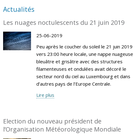
Actualités
Les nuages noctulescents du 21 juin 2019
25-06-2019
Peu après le coucher du soleil le 21 juin 2019
vers 23:00 heure locale, une nappe nuageuse
bleuâtre et grisâtre avec des structures
filamenteuses et ondulées avait décoré le
secteur nord du ciel au Luxembourg et dans
d’autres pays de l’Europe Centrale.
Lire plus
Election du nouveau président de
l’Organisation Météorologique Mondiale