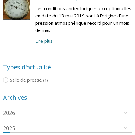
Les conditions anticycloniques exceptionnelles
en date du 13 mai 2019 sont à l’origine d’une
pression atmosphérique record pour un mois
de mai.
Lire plus
Types d'actualité
Salle de presse
(1)
Archives
2026
2025