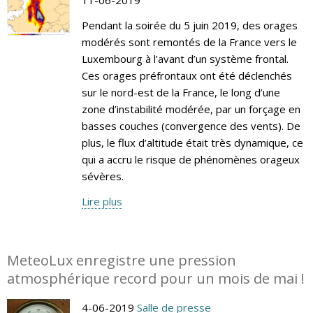
Pendant la soirée du 5 juin 2019, des orages
modérés sont remontés de la France vers le
Luxembourg à l’avant d’un système frontal.
Ces orages préfrontaux ont été déclenchés
sur le nord-est de la France, le long d’une
zone d’instabilité modérée, par un forçage en
basses couches (convergence des vents). De
plus, le flux d’altitude était très dynamique, ce
qui a accru le risque de phénomènes orageux
sévères.
Lire plus
MeteoLux enregistre une pression
atmosphérique record pour un mois de mai !
4-06-2019
Salle de presse