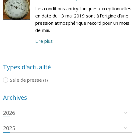
Les conditions anticycloniques exceptionnelles
en date du 13 mai 2019 sont à l’origine d’une
pression atmosphérique record pour un mois
de mai.
Lire plus
Types d'actualité
Salle de presse
(1)
Archives
2026
2025