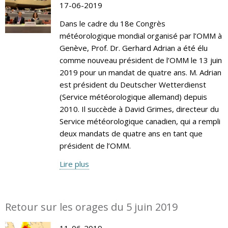
17-06-2019
Dans le cadre du 18e Congrès
météorologique mondial organisé par l’OMM à
Genève, Prof. Dr. Gerhard Adrian a été élu
comme nouveau président de l’OMM le 13 juin
2019 pour un mandat de quatre ans. M. Adrian
est président du Deutscher Wetterdienst
(Service météorologique allemand) depuis
2010. Il succède à David Grimes, directeur du
Service météorologique canadien, qui a rempli
deux mandats de quatre ans en tant que
président de l’OMM.
Lire plus
Retour sur les orages du 5 juin 2019
11-06-2019