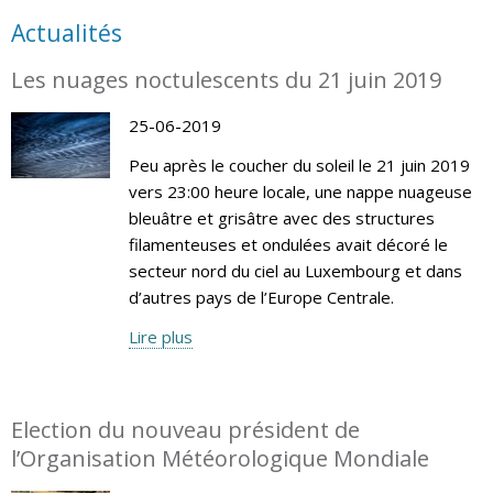
Actualités
Les nuages noctulescents du 21 juin 2019
25-06-2019
Peu après le coucher du soleil le 21 juin 2019
vers 23:00 heure locale, une nappe nuageuse
bleuâtre et grisâtre avec des structures
filamenteuses et ondulées avait décoré le
secteur nord du ciel au Luxembourg et dans
d’autres pays de l’Europe Centrale.
Lire plus
Election du nouveau président de
l’Organisation Météorologique Mondiale