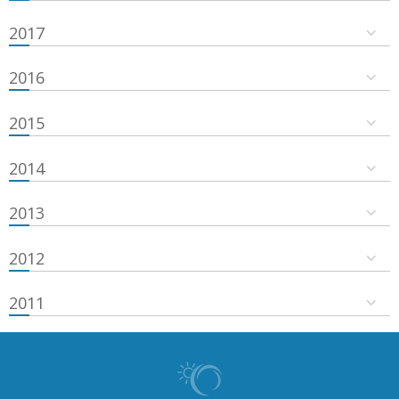
2017
2016
2015
2014
2013
2012
2011