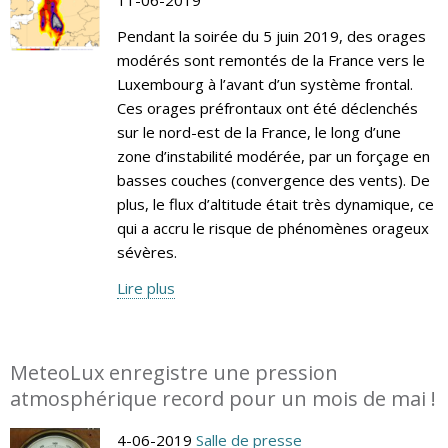
Pendant la soirée du 5 juin 2019, des orages
modérés sont remontés de la France vers le
Luxembourg à l’avant d’un système frontal.
Ces orages préfrontaux ont été déclenchés
sur le nord-est de la France, le long d’une
zone d’instabilité modérée, par un forçage en
basses couches (convergence des vents). De
plus, le flux d’altitude était très dynamique, ce
qui a accru le risque de phénomènes orageux
sévères.
Lire plus
MeteoLux enregistre une pression
atmosphérique record pour un mois de mai !
4-06-2019
Salle de presse