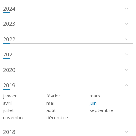
2024
2023
2022
2021
2020
2019
janvier
février
mars
avril
mai
juin
juillet
août
septembre
novembre
décembre
2018