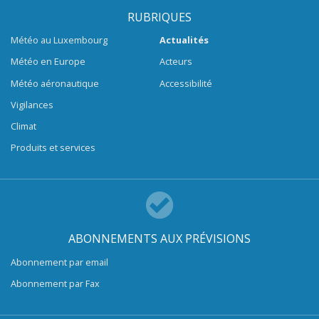
RUBRIQUES
Météo au Luxembourg
Actualités
Météo en Europe
Acteurs
Météo aéronautique
Accessibilité
Vigilances
Climat
Produits et services
ABONNEMENTS AUX PRÉVISIONS
Abonnement par email
Abonnement par Fax