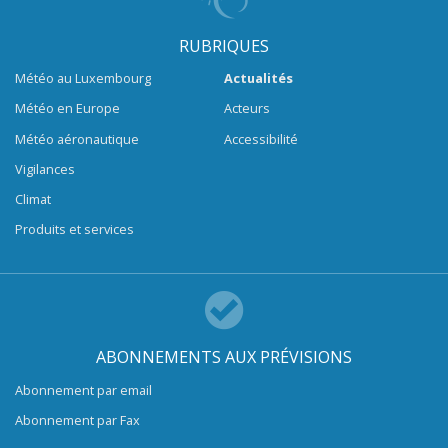
RUBRIQUES
Météo au Luxembourg
Actualités
Météo en Europe
Acteurs
Météo aéronautique
Accessibilité
Vigilances
Climat
Produits et services
ABONNEMENTS AUX PRÉVISIONS
Abonnement par email
Abonnement par Fax