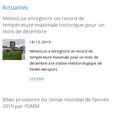
Actualités
MeteoLux enregistre un record de
température maximale historique pour un
mois de décembre
18-12-2019
MeteoLux a enregistré un record de
température maximale pour un mois de
décembre à la station météorologique de
Findel-Aéroport.
Lire plus
Bilan provisoire du climat mondial de l’année
2019 par l’OMM