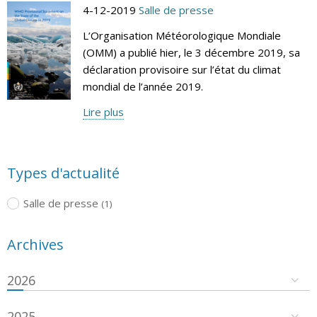
4-12-2019
Salle de presse
L’Organisation Météorologique Mondiale
(OMM) a publié hier, le 3 décembre 2019, sa
déclaration provisoire sur l’état du climat
mondial de l’année 2019.
Lire plus
Types d'actualité
Salle de presse
(1)
Archives
2026
2025