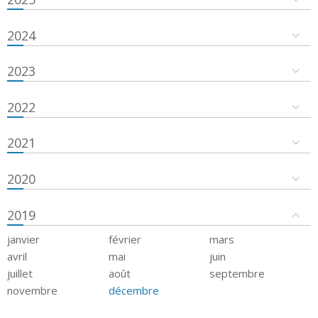
2024
2023
2022
2021
2020
2019
janvier
février
mars
avril
mai
juin
juillet
août
septembre
novembre
décembre