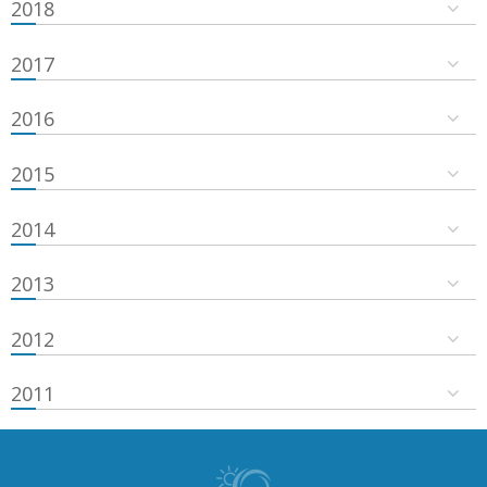
2018
2017
2016
2015
2014
2013
2012
2011