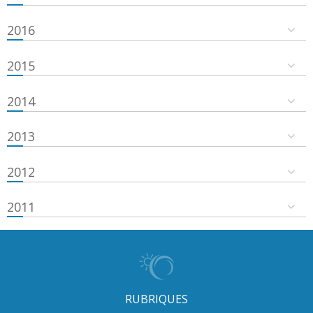
2016
2015
2014
2013
2012
2011
RUBRIQUES