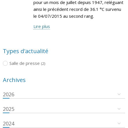
pour un mois de juillet depuis 1947, reléguant
ainsi le précédent record de 36.1 °C survenu
le 04/07/2015 au second rang.
Lire plus
Types d'actualité
Salle de presse
(2)
Archives
2026
2025
2024