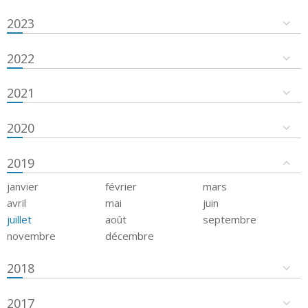
2023
2022
2021
2020
2019
janvier
février
mars
avril
mai
juin
juillet
août
septembre
novembre
décembre
2018
2017