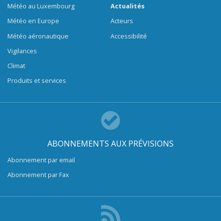
Météo au Luxembourg
Actualités
Météo en Europe
Acteurs
Météo aéronautique
Accessibilité
Vigilances
Climat
Produits et services
ABONNEMENTS AUX PRÉVISIONS
Abonnement par email
Abonnement par Fax