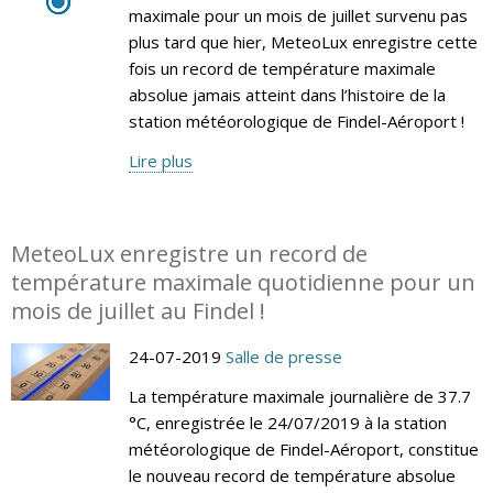
maximale pour un mois de juillet survenu pas
plus tard que hier, MeteoLux enregistre cette
fois un record de température maximale
absolue jamais atteint dans l’histoire de la
station météorologique de Findel-Aéroport !
Lire plus
MeteoLux enregistre un record de
température maximale quotidienne pour un
mois de juillet au Findel !
24-07-2019
Salle de presse
La température maximale journalière de 37.7
°C, enregistrée le 24/07/2019 à la station
météorologique de Findel-Aéroport, constitue
le nouveau record de température absolue