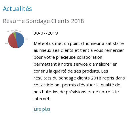
Actualités
Résumé Sondage Clients 2018
30-07-2019
MeteoLux met un point d’honneur à satisfaire
au mieux ses clients et tient à vous remercier
pour votre précieuse collaboration
permettant à notre service d’améliorer en
continu la qualité de ses produits. Les
résultats du sondage clients 2018 repris dans
cet article ont permis d’évaluer la qualité de
nos bulletins de prévisions et de notre site
internet.
Lire plus