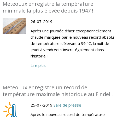
MeteoLux enregistre la température
minimale la plus élevée depuis 1947 !
26-07-2019
Après une journée d’hier exceptionnellement
chaude marquée par le nouveau record absolu
de température s’élevant à 39 °C, la nuit de
jeudi à vendredi s’inscrit également dans
l’histoire !
Lire plus
MeteoLux enregistre un record de
température maximale historique au Findel !
25-07-2019
Salle de presse
Après le nouveau record de température