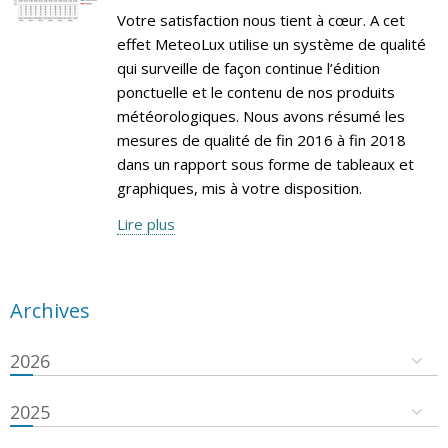
Votre satisfaction nous tient à cœur. A cet
effet MeteoLux utilise un système de qualité
qui surveille de façon continue l’édition
ponctuelle et le contenu de nos produits
météorologiques. Nous avons résumé les
mesures de qualité de fin 2016 à fin 2018
dans un rapport sous forme de tableaux et
graphiques, mis à votre disposition.
Lire plus
Archives
2026
2025