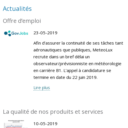
Actualités
Offre d’emploi
23-05-2019
Afin d’assurer la continuité de ses tâches tant
aéronautiques que publiques, MeteoLux
recrute dans un bref délai un
observateur/prévisionniste en météorologie
en carrière B1. L’appel à candidature se
termine en date du 22 juin 2019.
Lire plus
La qualité de nos produits et services
10-05-2019