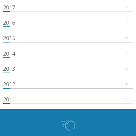
2017
2016
2015
2014
2013
2012
2011