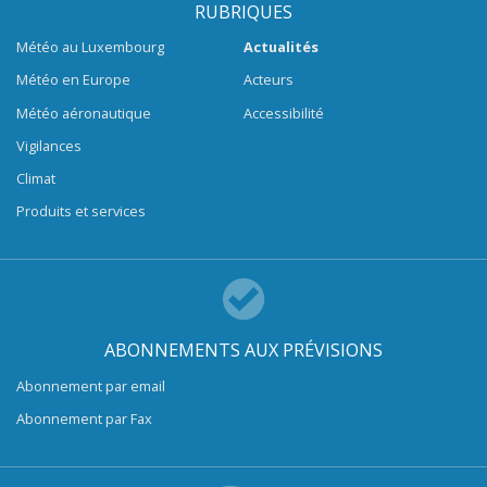
RUBRIQUES
Météo au Luxembourg
Actualités
Météo en Europe
Acteurs
Météo aéronautique
Accessibilité
Vigilances
Climat
Produits et services
ABONNEMENTS AUX PRÉVISIONS
Abonnement par email
Abonnement par Fax