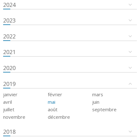
2024
2023
2022
2021
2020
2019
janvier
février
mars
avril
mai
juin
juillet
août
septembre
novembre
décembre
2018