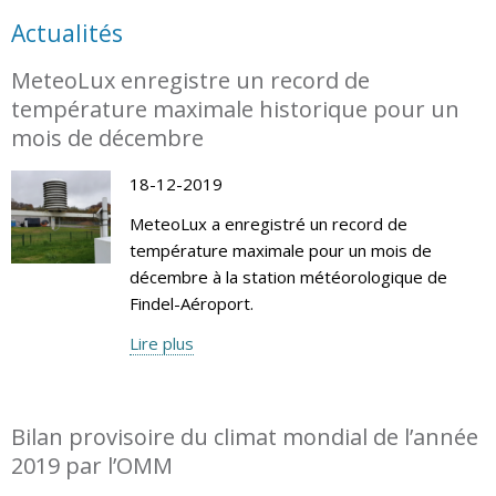
Actualités
MeteoLux enregistre un record de
température maximale historique pour un
mois de décembre
18-12-2019
MeteoLux a enregistré un record de
température maximale pour un mois de
décembre à la station météorologique de
Findel-Aéroport.
Lire plus
Bilan provisoire du climat mondial de l’année
2019 par l’OMM