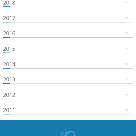
2018
2017
2016
2015
2014
2013
2012
2011