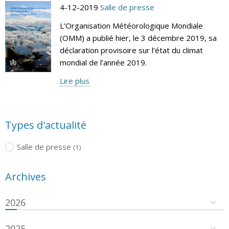
4-12-2019
Salle de presse
L’Organisation Météorologique Mondiale
(OMM) a publié hier, le 3 décembre 2019, sa
déclaration provisoire sur l’état du climat
mondial de l’année 2019.
Lire plus
Types d'actualité
Salle de presse
(1)
Archives
2026
2025