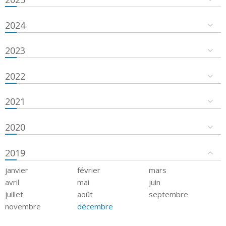
2024
2023
2022
2021
2020
2019
janvier
février
mars
avril
mai
juin
juillet
août
septembre
novembre
décembre