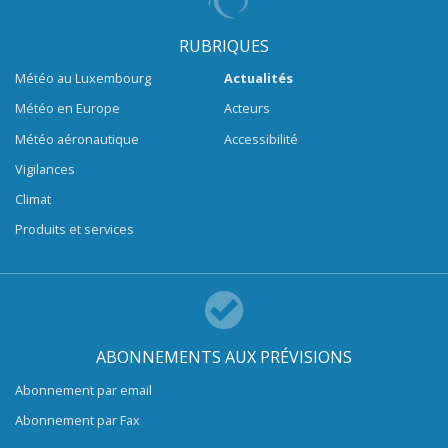
RUBRIQUES
Météo au Luxembourg
Actualités
Météo en Europe
Acteurs
Météo aéronautique
Accessibilité
Vigilances
Climat
Produits et services
ABONNEMENTS AUX PRÉVISIONS
Abonnement par email
Abonnement par Fax