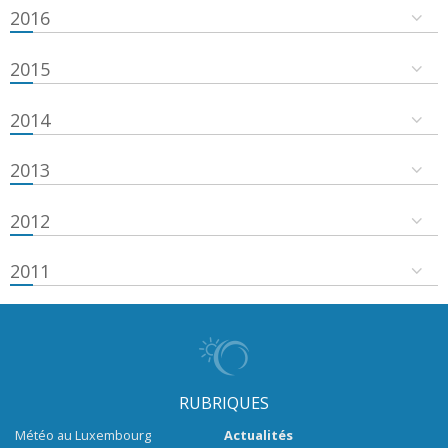
2016
2015
2014
2013
2012
2011
RUBRIQUES
Météo au Luxembourg
Actualités