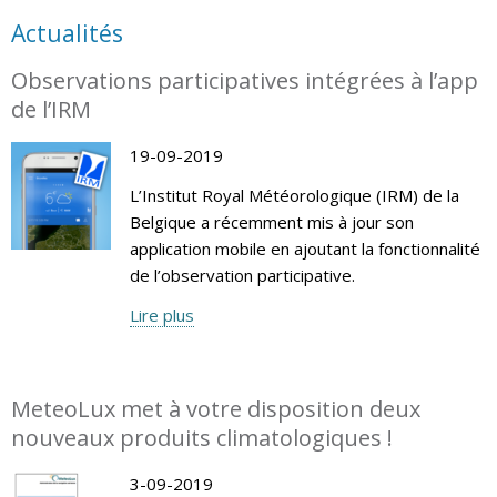
Actualités
Observations participatives intégrées à l’app
de l’IRM
19-09-2019
L’Institut Royal Météorologique (IRM) de la
Belgique a récemment mis à jour son
application mobile en ajoutant la fonctionnalité
de l’observation participative.
Lire plus
MeteoLux met à votre disposition deux
nouveaux produits climatologiques !
3-09-2019