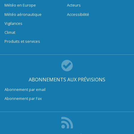
Météo en Europe
Acteurs
Météo aéronautique
Accessibilité
Vigilances
Climat
Produits et services
ABONNEMENTS AUX PRÉVISIONS
Abonnement par email
Abonnement par Fax