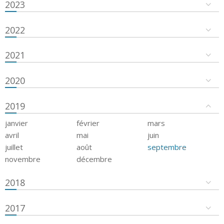
2023
2022
2021
2020
2019
janvier
février
mars
avril
mai
juin
juillet
août
septembre
novembre
décembre
2018
2017