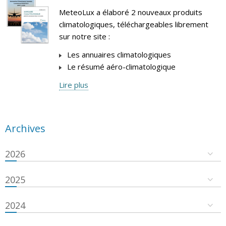
MeteoLux a élaboré 2 nouveaux produits
climatologiques, téléchargeables librement
sur notre site :
Les annuaires climatologiques
Le résumé aéro-climatologique
Lire plus
Archives
2026
2025
2024