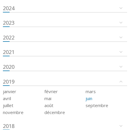
2024
2023
2022
2021
2020
2019
janvier
février
mars
avril
mai
juin
juillet
août
septembre
novembre
décembre
2018