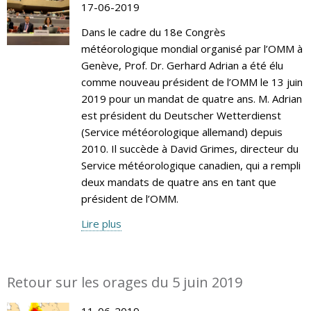
17-06-2019
Dans le cadre du 18e Congrès
météorologique mondial organisé par l’OMM à
Genève, Prof. Dr. Gerhard Adrian a été élu
comme nouveau président de l’OMM le 13 juin
2019 pour un mandat de quatre ans. M. Adrian
est président du Deutscher Wetterdienst
(Service météorologique allemand) depuis
2010. Il succède à David Grimes, directeur du
Service météorologique canadien, qui a rempli
deux mandats de quatre ans en tant que
président de l’OMM.
Lire plus
Retour sur les orages du 5 juin 2019
11-06-2019