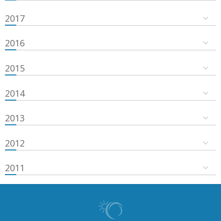
2017
2016
2015
2014
2013
2012
2011