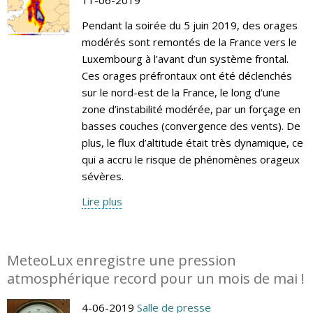
Pendant la soirée du 5 juin 2019, des orages
modérés sont remontés de la France vers le
Luxembourg à l’avant d’un système frontal.
Ces orages préfrontaux ont été déclenchés
sur le nord-est de la France, le long d’une
zone d’instabilité modérée, par un forçage en
basses couches (convergence des vents). De
plus, le flux d’altitude était très dynamique, ce
qui a accru le risque de phénomènes orageux
sévères.
Lire plus
MeteoLux enregistre une pression
atmosphérique record pour un mois de mai !
4-06-2019
Salle de presse