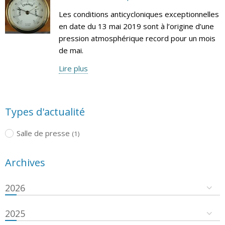
Les conditions anticycloniques exceptionnelles
en date du 13 mai 2019 sont à l’origine d’une
pression atmosphérique record pour un mois
de mai.
Lire plus
Types d'actualité
Salle de presse
(1)
Archives
2026
2025