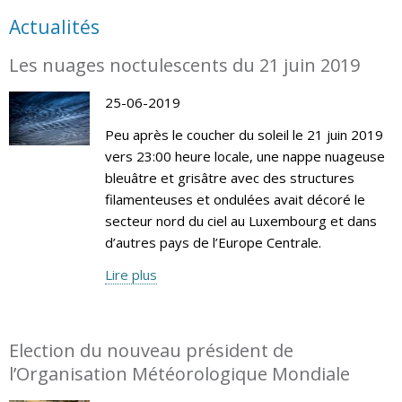
Actualités
Les nuages noctulescents du 21 juin 2019
25-06-2019
Peu après le coucher du soleil le 21 juin 2019
vers 23:00 heure locale, une nappe nuageuse
bleuâtre et grisâtre avec des structures
filamenteuses et ondulées avait décoré le
secteur nord du ciel au Luxembourg et dans
d’autres pays de l’Europe Centrale.
Lire plus
Election du nouveau président de
l’Organisation Météorologique Mondiale