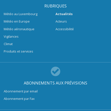
RUBRIQUES
Météo au Luxembourg
Actualités
Météo en Europe
Acteurs
Météo aéronautique
Accessibilité
Vigilances
Climat
Produits et services
ABONNEMENTS AUX PRÉVISIONS
Abonnement par email
Abonnement par Fax