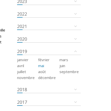
2023
2022
2021
ille
s
2020
t
2019
janvier
février
mars
avril
mai
juin
juillet
août
septembre
novembre
décembre
2018
2017