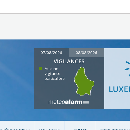
07/08/2026
08/08/2026
VIGILANCES
Aucune
vigilance
particulière
LUX