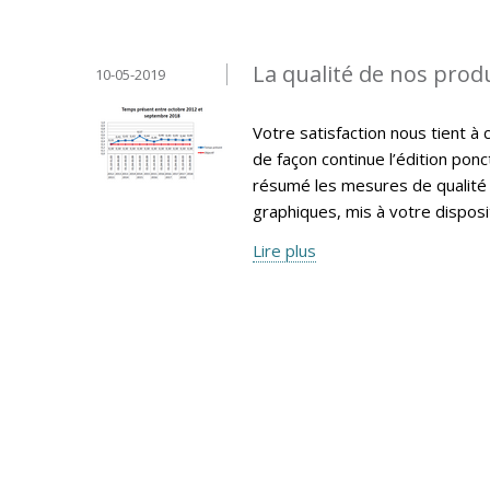
La qualité de nos produ
10-05-2019
Votre satisfaction nous tient à 
de façon continue l’édition pon
résumé les mesures de qualité 
graphiques, mis à votre disposi
Lire plus