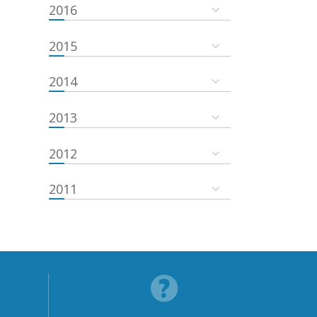
2016
2015
2014
2013
2012
2011