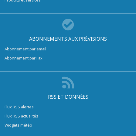
Produits et services
ABONNEMENTS AUX PRÉVISIONS
Abonnement par email
Abonnement par Fax
RSS ET DONNÉES
Flux RSS alertes
Flux RSS actualités
Widgets météo