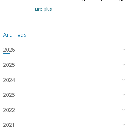
Lire plus
Archives
2026
2025
2024
2023
2022
2021