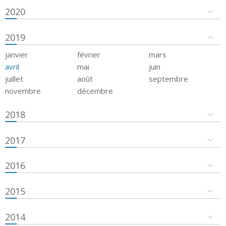
2020
2019
janvier
février
mars
avril
mai
juin
juillet
août
septembre
novembre
décembre
2018
2017
2016
2015
2014