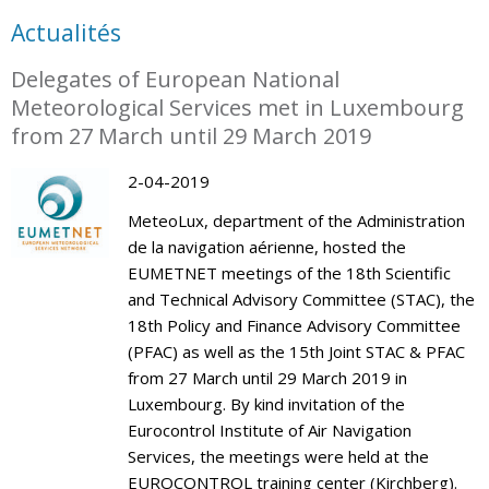
Actualités
Delegates of European National
Meteorological Services met in Luxembourg
from 27 March until 29 March 2019
2-04-2019
MeteoLux, department of the Administration
de la navigation aérienne, hosted the
EUMETNET meetings of the 18th Scientific
and Technical Advisory Committee (STAC), the
18th Policy and Finance Advisory Committee
(PFAC) as well as the 15th Joint STAC & PFAC
from 27 March until 29 March 2019 in
Luxembourg. By kind invitation of the
Eurocontrol Institute of Air Navigation
Services, the meetings were held at the
EUROCONTROL training center (Kirchberg).