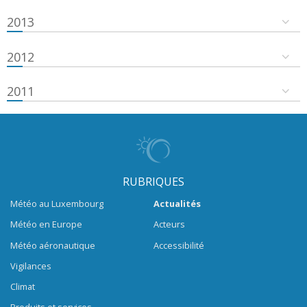
2013
2012
2011
RUBRIQUES
Météo au Luxembourg
Actualités
Météo en Europe
Acteurs
Météo aéronautique
Accessibilité
Vigilances
Climat