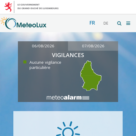
FR
DE
06/08/2026
07/08/2026
VIGILANCES
Aucune vigilance
particulière