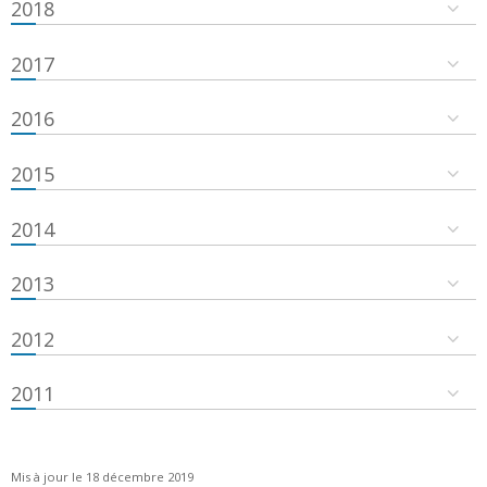
2018
2017
2016
2015
2014
2013
2012
2011
Mis à jour le 18 décembre 2019