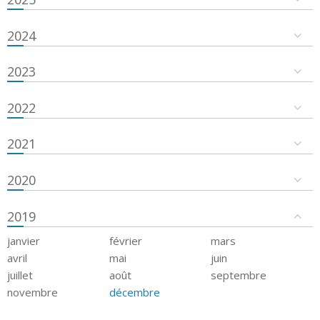
2024
2023
2022
2021
2020
2019
janvier
février
mars
avril
mai
juin
juillet
août
septembre
novembre
décembre