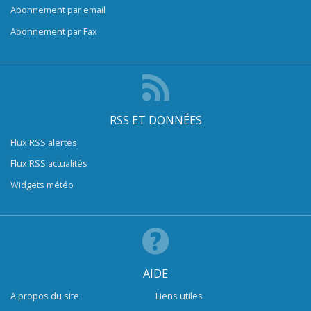
Abonnement par email
Abonnement par Fax
RSS ET DONNÉES
Flux RSS alertes
Flux RSS actualités
Widgets météo
AIDE
A propos du site
Liens utiles