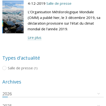
4-12-2019
Salle de presse
L’Organisation Météorologique Mondiale
(OMM) a publié hier, le 3 décembre 2019, sa
déclaration provisoire sur l’état du climat
mondial de l’année 2019.
Lire plus
Types d'actualité
Salle de presse
(1)
Archives
2026
2025