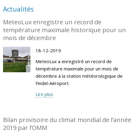
Actualités
MeteoLux enregistre un record de
température maximale historique pour un
mois de décembre
18-12-2019
MeteoLux a enregistré un record de
température maximale pour un mois de
décembre à la station météorologique de
Findel-Aéroport.
Lire plus
Bilan provisoire du climat mondial de l’année
2019 par l’OMM