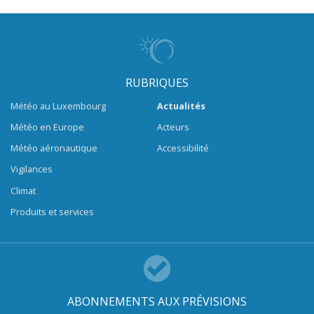
RUBRIQUES
Météo au Luxembourg
Actualités
Météo en Europe
Acteurs
Météo aéronautique
Accessibilité
Vigilances
Climat
Produits et services
ABONNEMENTS AUX PRÉVISIONS