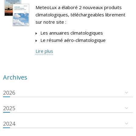
MeteoLux a élaboré 2 nouveaux produits
climatologiques, téléchargeables librement
sur notre site :
Les annuaires climatologiques
Le résumé aéro-climatologique
Lire plus
Archives
2026
2025
2024