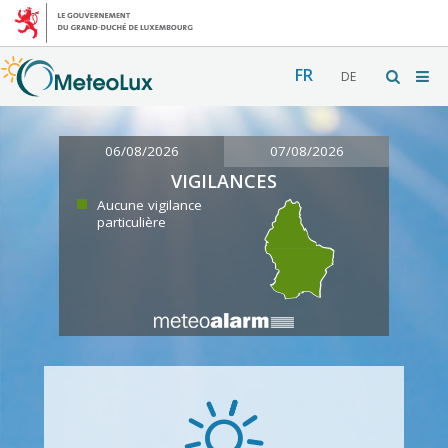
FR
DE
06/08/2026
07/08/2026
VIGILANCES
Aucune vigilance
particulière