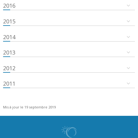
2016
2015
2014
2013
2012
2011
Mis à jour le 19 septembre 2019