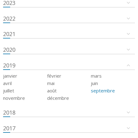
2023
2022
2021
2020
2019
janvier
février
mars
avril
mai
juin
juillet
août
septembre
novembre
décembre
2018
2017