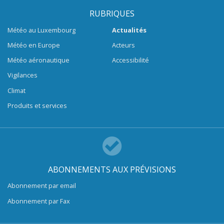
RUBRIQUES
Météo au Luxembourg
Actualités
Météo en Europe
Acteurs
Météo aéronautique
Accessibilité
Vigilances
Climat
Produits et services
ABONNEMENTS AUX PRÉVISIONS
Abonnement par email
Abonnement par Fax