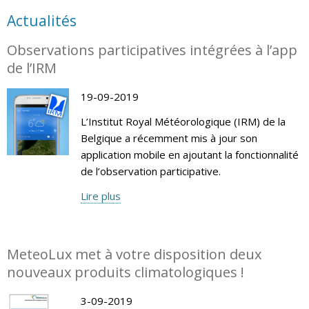
Actualités
Observations participatives intégrées à l’app
de l’IRM
19-09-2019
L’Institut Royal Météorologique (IRM) de la
Belgique a récemment mis à jour son
application mobile en ajoutant la fonctionnalité
de l’observation participative.
Lire plus
MeteoLux met à votre disposition deux
nouveaux produits climatologiques !
3-09-2019