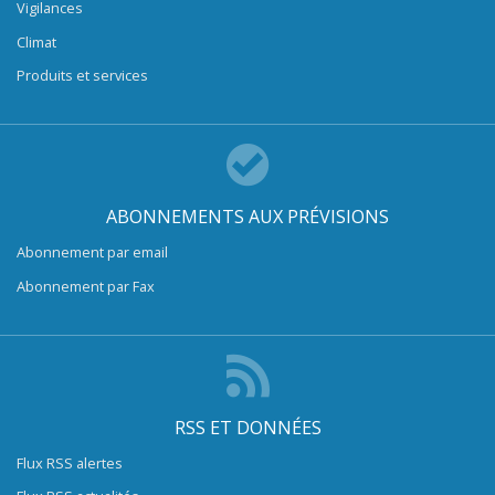
Vigilances
Climat
Produits et services
ABONNEMENTS AUX PRÉVISIONS
Abonnement par email
Abonnement par Fax
RSS ET DONNÉES
Flux RSS alertes