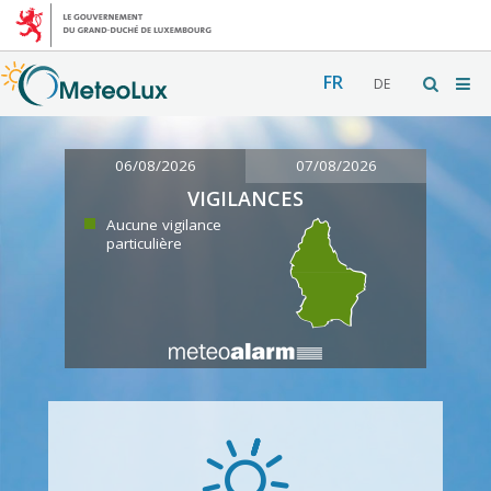
FR
DE
06/08/2026
07/08/2026
VIGILANCES
Aucune vigilance
particulière