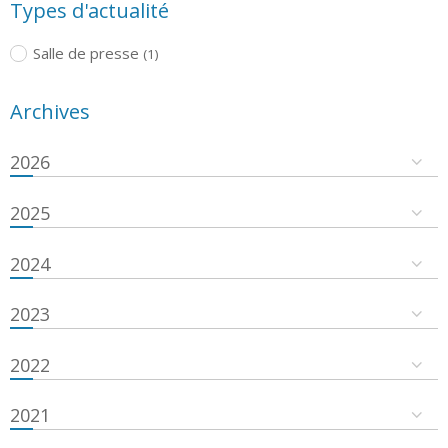
Types d'actualité
Salle de presse
(1)
Archives
2026
2025
2024
2023
2022
2021