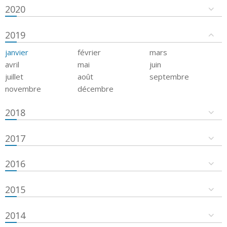
2020
2019
janvier
février
mars
avril
mai
juin
juillet
août
septembre
novembre
décembre
2018
2017
2016
2015
2014