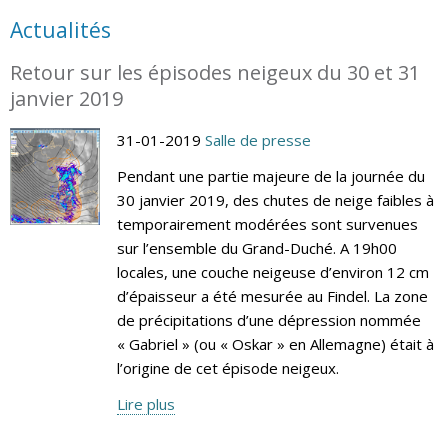
Actualités
Retour sur les épisodes neigeux du 30 et 31
janvier 2019
31-01-2019
Salle de presse
Pendant une partie majeure de la journée du
30 janvier 2019, des chutes de neige faibles à
temporairement modérées sont survenues
sur l’ensemble du Grand-Duché. A 19h00
locales, une couche neigeuse d’environ 12 cm
d’épaisseur a été mesurée au Findel. La zone
de précipitations d’une dépression nommée
« Gabriel » (ou « Oskar » en Allemagne) était à
l’origine de cet épisode neigeux.
Lire plus