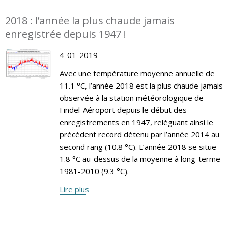
2018 : l’année la plus chaude jamais
enregistrée depuis 1947 !
4-01-2019
Avec une température moyenne annuelle de
11.1 °C, l’année 2018 est la plus chaude jamais
observée à la station météorologique de
Findel-Aéroport depuis le début des
enregistrements en 1947, reléguant ainsi le
précédent record détenu par l’année 2014 au
second rang (10.8 °C). L’année 2018 se situe
1.8 °C au-dessus de la moyenne à long-terme
1981-2010 (9.3 °C).
Lire plus