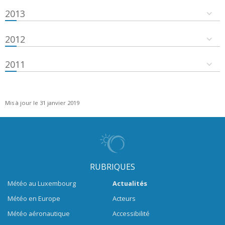
2013
2012
2011
Mis à jour le 31 janvier 2019
RUBRIQUES
Météo au Luxembourg
Actualités
Météo en Europe
Acteurs
Météo aéronautique
Accessibilité