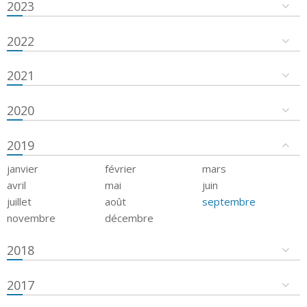
2023
2022
2021
2020
2019
janvier
février
mars
avril
mai
juin
juillet
août
septembre
novembre
décembre
2018
2017