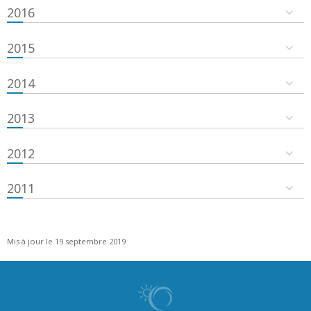
2016
2015
2014
2013
2012
2011
Mis à jour le 19 septembre 2019