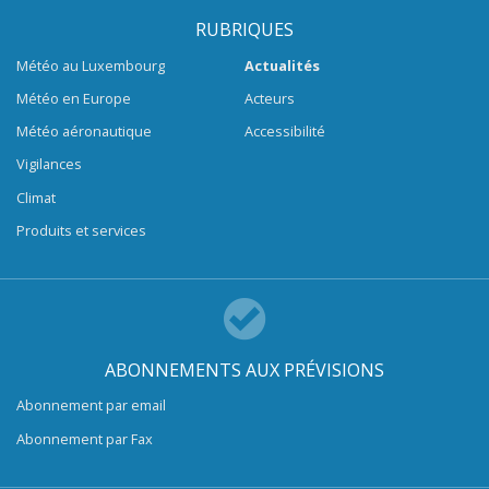
RUBRIQUES
Météo au Luxembourg
Actualités
Météo en Europe
Acteurs
Météo aéronautique
Accessibilité
Vigilances
Climat
Produits et services
ABONNEMENTS AUX PRÉVISIONS
Abonnement par email
Abonnement par Fax