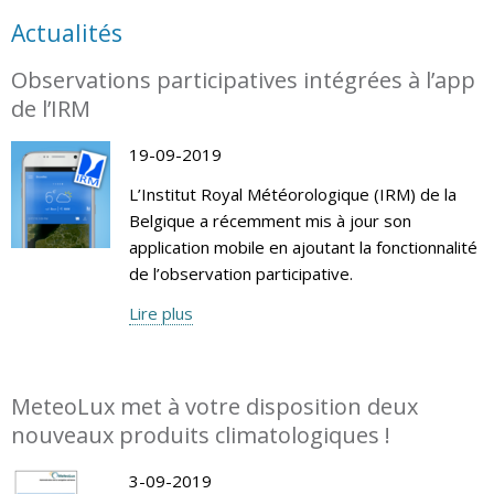
Actualités
Observations participatives intégrées à l’app
de l’IRM
19-09-2019
L’Institut Royal Météorologique (IRM) de la
Belgique a récemment mis à jour son
application mobile en ajoutant la fonctionnalité
de l’observation participative.
Lire plus
MeteoLux met à votre disposition deux
nouveaux produits climatologiques !
3-09-2019