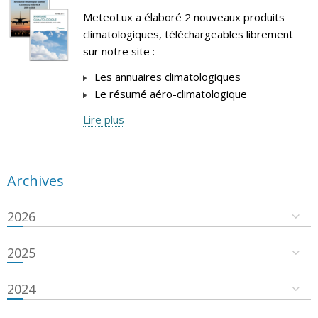
MeteoLux a élaboré 2 nouveaux produits
climatologiques, téléchargeables librement
sur notre site :
Les annuaires climatologiques
Le résumé aéro-climatologique
Lire plus
Archives
2026
2025
2024