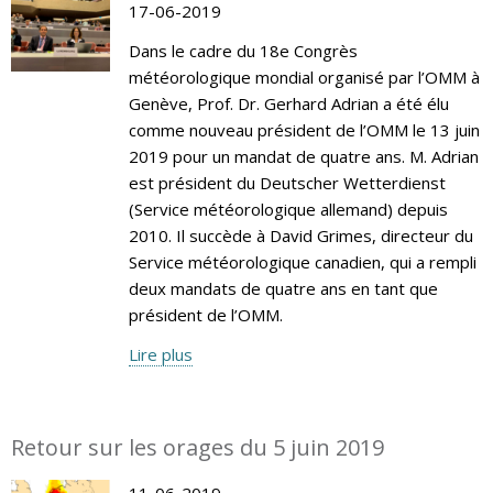
17-06-2019
Dans le cadre du 18e Congrès
météorologique mondial organisé par l’OMM à
Genève, Prof. Dr. Gerhard Adrian a été élu
comme nouveau président de l’OMM le 13 juin
2019 pour un mandat de quatre ans. M. Adrian
est président du Deutscher Wetterdienst
(Service météorologique allemand) depuis
2010. Il succède à David Grimes, directeur du
Service météorologique canadien, qui a rempli
deux mandats de quatre ans en tant que
président de l’OMM.
Lire plus
Retour sur les orages du 5 juin 2019
11-06-2019