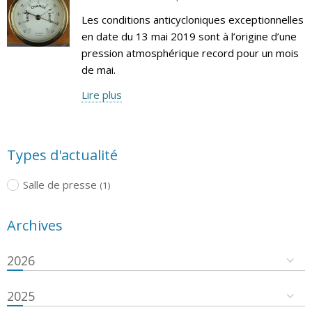
Les conditions anticycloniques exceptionnelles
en date du 13 mai 2019 sont à l’origine d’une
pression atmosphérique record pour un mois
de mai.
Lire plus
Types d'actualité
Salle de presse
(1)
Archives
2026
2025