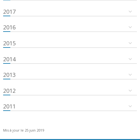
2017
2016
2015
2014
2013
2012
2011
Mis à jour le 25 juin 2019