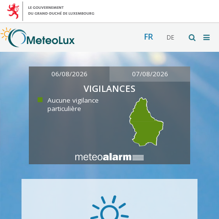
FR
DE
06/08/2026
07/08/2026
VIGILANCES
Aucune vigilance
particulière