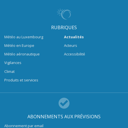
RUBRIQUES
Météo au Luxembourg
Actualités
Météo en Europe
Acteurs
Météo aéronautique
Accessibilité
Vigilances
Climat
Produits et services
ABONNEMENTS AUX PRÉVISIONS
Abonnement par email