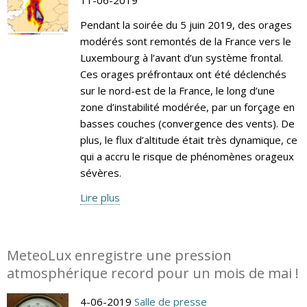
Pendant la soirée du 5 juin 2019, des orages
modérés sont remontés de la France vers le
Luxembourg à l’avant d’un système frontal.
Ces orages préfrontaux ont été déclenchés
sur le nord-est de la France, le long d’une
zone d’instabilité modérée, par un forçage en
basses couches (convergence des vents). De
plus, le flux d’altitude était très dynamique, ce
qui a accru le risque de phénomènes orageux
sévères.
Lire plus
MeteoLux enregistre une pression
atmosphérique record pour un mois de mai !
4-06-2019
Salle de presse