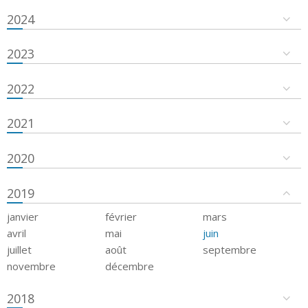
2024
2023
2022
2021
2020
2019
janvier
février
mars
avril
mai
juin
juillet
août
septembre
novembre
décembre
2018