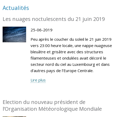
Actualités
Les nuages noctulescents du 21 juin 2019
25-06-2019
Peu après le coucher du soleil le 21 juin 2019
vers 23:00 heure locale, une nappe nuageuse
bleuâtre et grisâtre avec des structures
filamenteuses et ondulées avait décoré le
secteur nord du ciel au Luxembourg et dans
d’autres pays de l’Europe Centrale.
Lire plus
Election du nouveau président de
l’Organisation Météorologique Mondiale