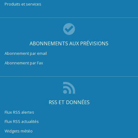
Produits et services
ABONNEMENTS AUX PRÉVISIONS
Abonnement par email
Abonnement par Fax
RSS ET DONNÉES
Flux RSS alertes
Flux RSS actualités
Widgets météo