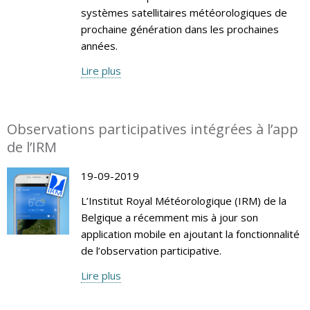
systèmes satellitaires météorologiques de
prochaine génération dans les prochaines
années.
Lire plus
Observations participatives intégrées à l’app
de l’IRM
19-09-2019
L’Institut Royal Météorologique (IRM) de la
Belgique a récemment mis à jour son
application mobile en ajoutant la fonctionnalité
de l’observation participative.
Lire plus