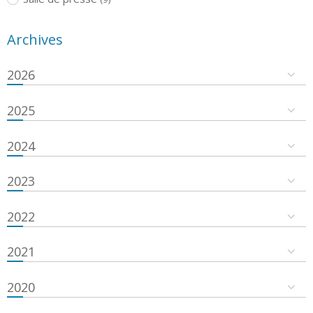
Archives
2026
2025
2024
2023
2022
2021
2020