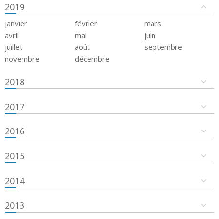
2019
janvier
février
mars
avril
mai
juin
juillet
août
septembre
novembre
décembre
2018
2017
2016
2015
2014
2013