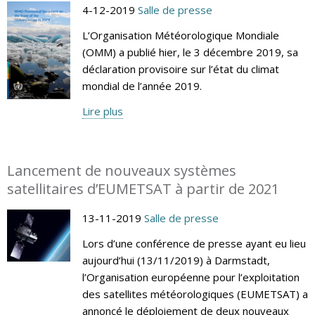
4-12-2019
Salle de presse
L’Organisation Météorologique Mondiale
(OMM) a publié hier, le 3 décembre 2019, sa
déclaration provisoire sur l’état du climat
mondial de l’année 2019.
Lire plus
Lancement de nouveaux systèmes
satellitaires d’EUMETSAT à partir de 2021
13-11-2019
Salle de presse
Lors d’une conférence de presse ayant eu lieu
aujourd’hui (13/11/2019) à Darmstadt,
l’Organisation européenne pour l’exploitation
des satellites météorologiques (EUMETSAT) a
annoncé le déploiement de deux nouveaux