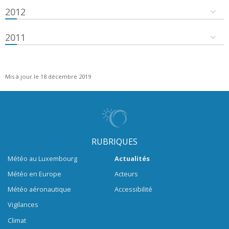
2012
2011
Mis à jour le 18 décembre 2019
RUBRIQUES
Météo au Luxembourg
Actualités
Météo en Europe
Acteurs
Météo aéronautique
Accessibilité
Vigilances
Climat