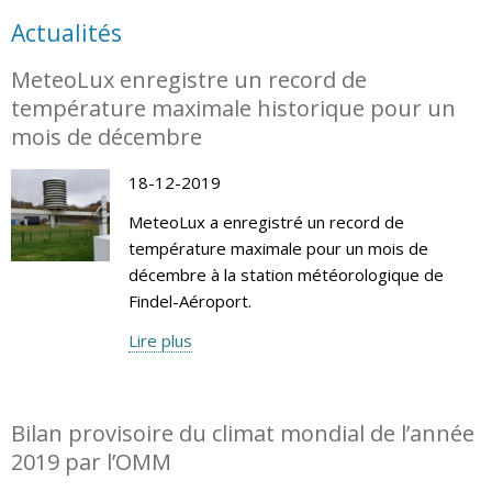
Actualités
MeteoLux enregistre un record de
température maximale historique pour un
mois de décembre
18-12-2019
MeteoLux a enregistré un record de
température maximale pour un mois de
décembre à la station météorologique de
Findel-Aéroport.
Lire plus
Bilan provisoire du climat mondial de l’année
2019 par l’OMM