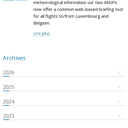
meteorological information our two ANSPs
now offer a common web-based briefing tool
for all flights to/from Luxembourg and
Belgium.
Lire plus
Archives
2026
2025
2024
2023