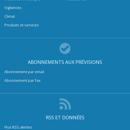
Vigilances
Climat
Produits et services
ABONNEMENTS AUX PRÉVISIONS
Abonnement par email
Abonnement par Fax
RSS ET DONNÉES
Flux RSS alertes