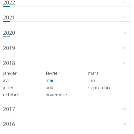
2022
2021
2020
2019
2018
janvier
février
mars
avril
mai
juin
juillet
août
septembre
octobre
novembre
2017
2016