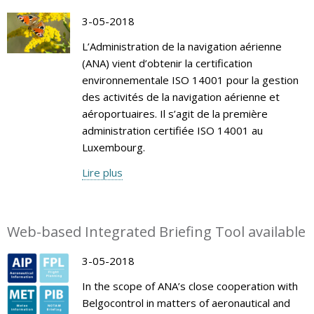
3-05-2018
L’Administration de la navigation aérienne
(ANA) vient d’obtenir la certification
environnementale ISO 14001 pour la gestion
des activités de la navigation aérienne et
aéroportuaires. Il s’agit de la première
administration certifiée ISO 14001 au
Luxembourg.
Lire plus
Web-based Integrated Briefing Tool available
3-05-2018
In the scope of ANA’s close cooperation with
Belgocontrol in matters of aeronautical and