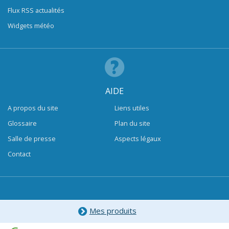
Flux RSS actualités
Widgets météo
AIDE
A propos du site
Liens utiles
Glossaire
Plan du site
Salle de presse
Aspects légaux
Contact
Mes produits