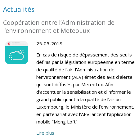
Actualités
Coopération entre l’Administration de
l’environnement et MeteoLux
25-05-2018
En cas de risque de dépassement des seuils
définis par la législation européenne en terme
de qualité de l’air, l’Administration de
l’environnement (AEV) émet des avis d’alerte
qui sont diffusés par MeteoLux. Afin
d’accentuer la sensibilisation et d’informer le
grand public quant à la qualité de l’air au
Luxembourg, le Ministère de l’environnement,
en partenariat avec l’AEV lancent l’application
mobile "Meng Loft".
Lire plus