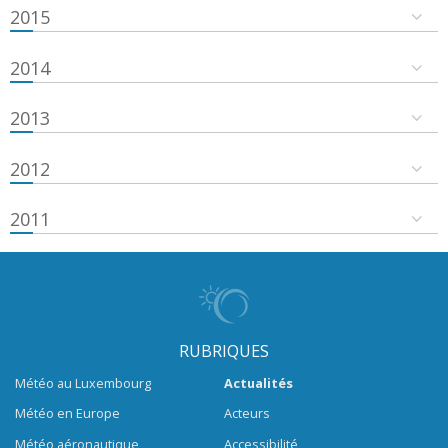
2015
2014
2013
2012
2011
RUBRIQUES
Météo au Luxembourg
Actualités
Météo en Europe
Acteurs
Météo aéronautique
Accessibilité