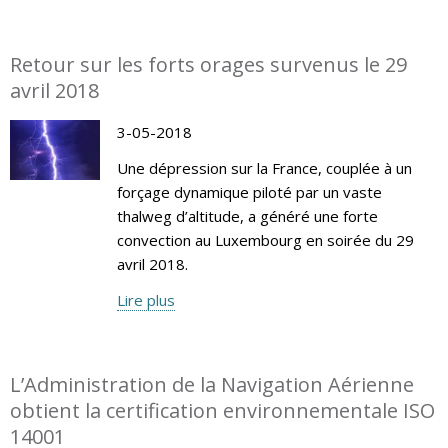
Retour sur les forts orages survenus le 29
avril 2018
3-05-2018
Une dépression sur la France, couplée à un
forçage dynamique piloté par un vaste
thalweg d’altitude, a généré une forte
convection au Luxembourg en soirée du 29
avril 2018.
Lire plus
L’Administration de la Navigation Aérienne
obtient la certification environnementale ISO
14001