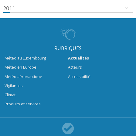
2011
RUBRIQUES
Météo au Luxembourg
Actualités
Météo en Europe
Acteurs
Météo aéronautique
Accessibilité
Vigilances
Climat
Produits et services