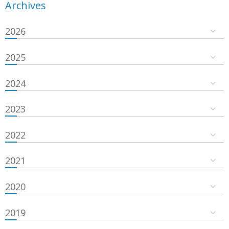
Archives
2026
2025
2024
2023
2022
2021
2020
2019