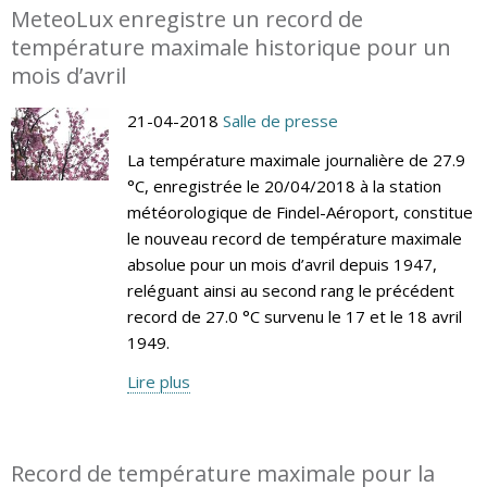
MeteoLux enregistre un record de
température maximale historique pour un
mois d’avril
21-04-2018
Salle de presse
La température maximale journalière de 27.9
°C, enregistrée le 20/04/2018 à la station
météorologique de Findel-Aéroport, constitue
le nouveau record de température maximale
absolue pour un mois d’avril depuis 1947,
reléguant ainsi au second rang le précédent
record de 27.0 °C survenu le 17 et le 18 avril
1949.
Lire plus
Record de température maximale pour la