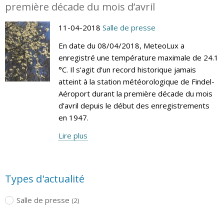
première décade du mois d’avril
11-04-2018
Salle de presse
En date du 08/04/2018, MeteoLux a
enregistré une température maximale de 24.1
°C. Il s’agit d’un record historique jamais
atteint à la station météorologique de Findel-
Aéroport durant la première décade du mois
d’avril depuis le début des enregistrements
en 1947.
Lire plus
Types d'actualité
Salle de presse
(2)