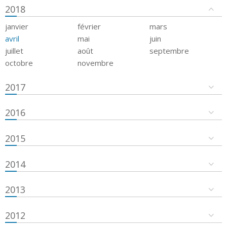
2018
janvier
février
mars
avril
mai
juin
juillet
août
septembre
octobre
novembre
2017
2016
2015
2014
2013
2012