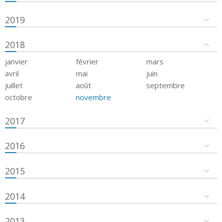
2019
2018
janvier
février
mars
avril
mai
juin
juillet
août
septembre
octobre
novembre
2017
2016
2015
2014
2013