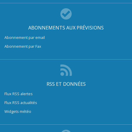
ABONNEMENTS AUX PRÉVISIONS
Abonnement par email
Abonnement par Fax
RSS ET DONNÉES
Flux RSS alertes
Flux RSS actualités
Widgets météo