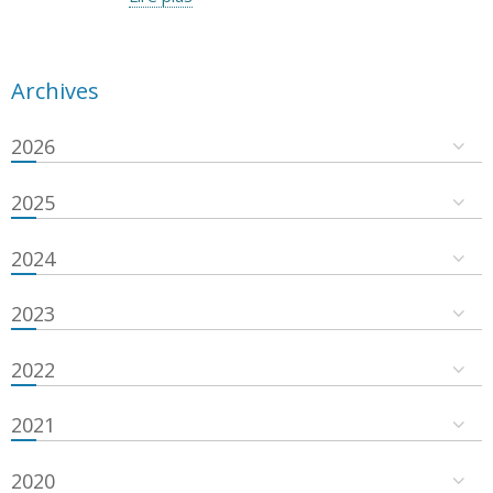
Archives
2026
2025
2024
2023
2022
2021
2020