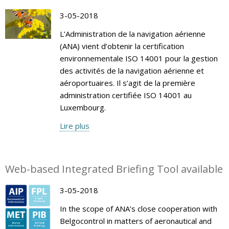
3-05-2018
L’Administration de la navigation aérienne
(ANA) vient d’obtenir la certification
environnementale ISO 14001 pour la gestion
des activités de la navigation aérienne et
aéroportuaires. Il s’agit de la première
administration certifiée ISO 14001 au
Luxembourg.
Lire plus
Web-based Integrated Briefing Tool available
3-05-2018
In the scope of ANA’s close cooperation with
Belgocontrol in matters of aeronautical and