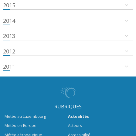
2015
2014
2013
2012
2011
RUBRIQUES
Météo au Luxembourg
Actualités
Météo en Europe
Acteurs
Météo aéronautique
Accessibilité