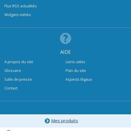
Flux RSS actualités
Widgets météo
AIDE
A propos du site
Liens utiles
Glossaire
Plan du site
Salle de presse
Aspects légaux
Contact
Mes produits