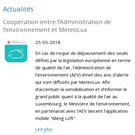
Actualités
Coopération entre l’Administration de
l’environnement et MeteoLux
25-05-2018
En cas de risque de dépassement des seuils
définis par la législation européenne en terme
de qualité de l’air, l’Administration de
l’environnement (AEV) émet des avis d’alerte
qui sont diffusés par MeteoLux. Afin
d’accentuer la sensibilisation et d’informer le
grand public quant à la qualité de l’air au
Luxembourg, le Ministère de l’environnement,
en partenariat avec l’AEV lancent l’application
mobile "Meng Loft".
Lire plus