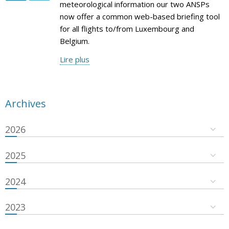
meteorological information our two ANSPs
now offer a common web-based briefing tool
for all flights to/from Luxembourg and
Belgium.
Lire plus
Archives
2026
2025
2024
2023