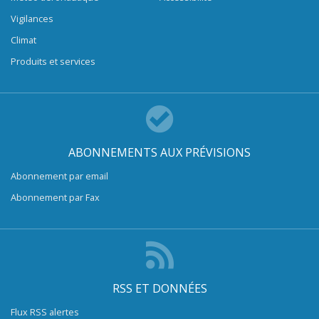
Vigilances
Climat
Produits et services
ABONNEMENTS AUX PRÉVISIONS
Abonnement par email
Abonnement par Fax
RSS ET DONNÉES
Flux RSS alertes