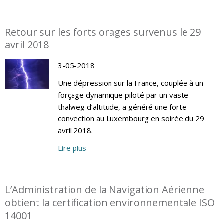
Retour sur les forts orages survenus le 29
avril 2018
3-05-2018
Une dépression sur la France, couplée à un
forçage dynamique piloté par un vaste
thalweg d’altitude, a généré une forte
convection au Luxembourg en soirée du 29
avril 2018.
Lire plus
L’Administration de la Navigation Aérienne
obtient la certification environnementale ISO
14001