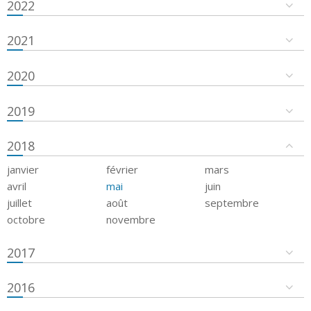
2022
2021
2020
2019
2018
janvier
février
mars
avril
mai
juin
juillet
août
septembre
octobre
novembre
2017
2016