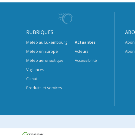
RUBRIQUES
ABO
Météo au Luxembourg
Actualités
Abon
Météo en Europe
Acteurs
Abon
Météo aéronautique
Accessibilité
Vigilances
Climat
Produits et services