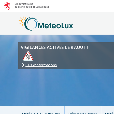
VIGILANCES ACTIVES LE 9 AOÛT !
Plus d'informations