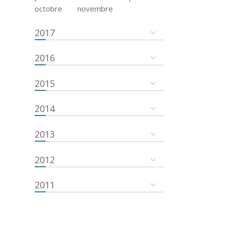
octobre
novembre
2017
2016
2015
2014
2013
2012
2011