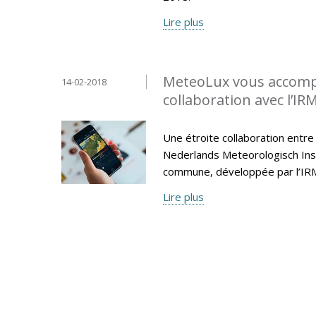
Lire plus
MeteoLux vous accompa
14-02-2018
collaboration avec l’IR
Une étroite collaboration entre
Nederlands Meteorologisch Insti
commune, développée par l’IR
Lire plus