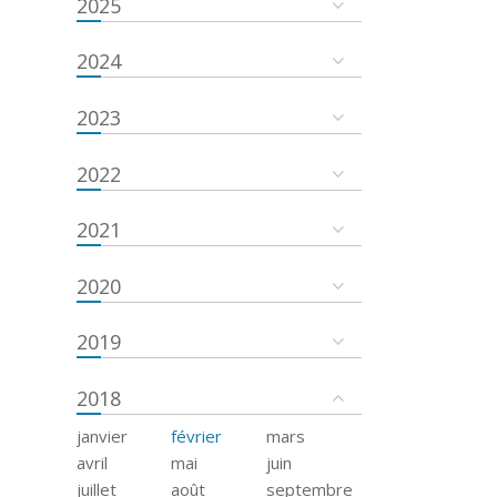
2025
2024
2023
2022
2021
2020
2019
2018
janvier
février
mars
avril
mai
juin
juillet
août
septembre