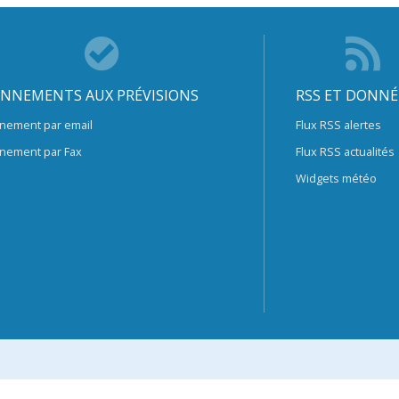
NNEMENTS AUX PRÉVISIONS
RSS ET DONNÉ
nement par email
Flux RSS alertes
nement par Fax
Flux RSS actualités
Widgets météo