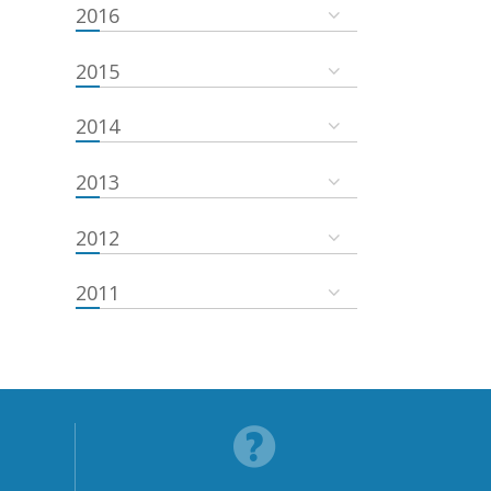
2016
2015
2014
2013
2012
2011