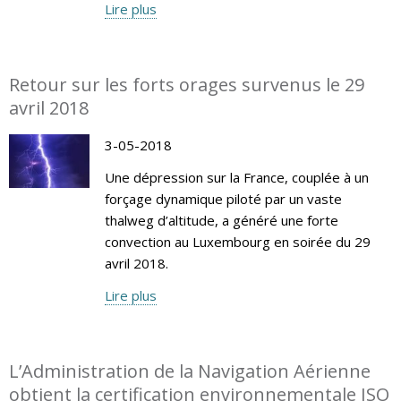
Lire plus
Retour sur les forts orages survenus le 29
avril 2018
3-05-2018
Une dépression sur la France, couplée à un
forçage dynamique piloté par un vaste
thalweg d’altitude, a généré une forte
convection au Luxembourg en soirée du 29
avril 2018.
Lire plus
L’Administration de la Navigation Aérienne
obtient la certification environnementale ISO