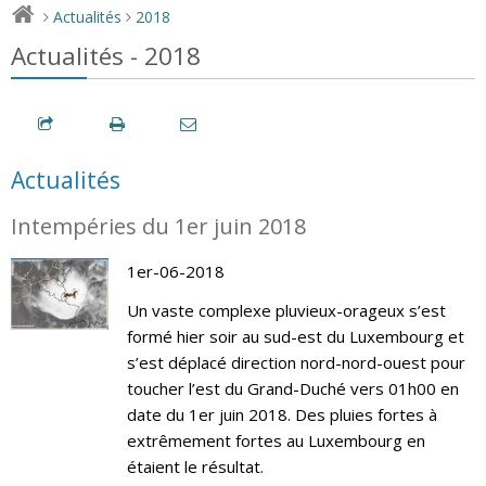
Actualités
2018
>
>
Actualités - 2018
Actualités
Intempéries du 1er juin 2018
1er-06-2018
Un vaste complexe pluvieux-orageux s’est
formé hier soir au sud-est du Luxembourg et
s’est déplacé direction nord-nord-ouest pour
toucher l’est du Grand-Duché vers 01h00 en
date du 1er juin 2018. Des pluies fortes à
extrêmement fortes au Luxembourg en
étaient le résultat.