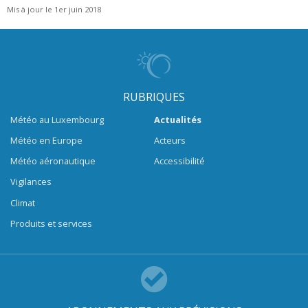
Mis à jour le 1er juin 2018
RUBRIQUES
Météo au Luxembourg
Actualités
Météo en Europe
Acteurs
Météo aéronautique
Accessibilité
Vigilances
Climat
Produits et services