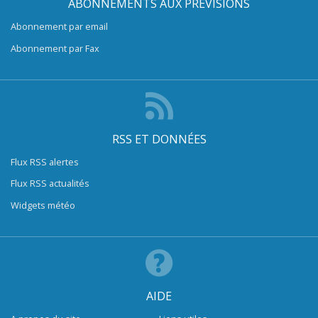
ABONNEMENTS AUX PRÉVISIONS
Abonnement par email
Abonnement par Fax
RSS ET DONNÉES
Flux RSS alertes
Flux RSS actualités
Widgets météo
AIDE