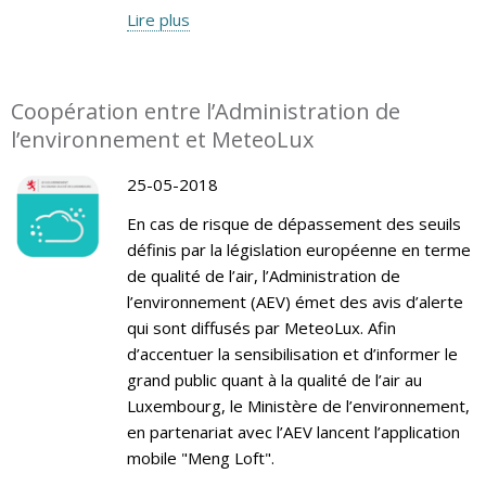
Lire plus
Coopération entre l’Administration de
l’environnement et MeteoLux
25-05-2018
En cas de risque de dépassement des seuils
définis par la législation européenne en terme
de qualité de l’air, l’Administration de
l’environnement (AEV) émet des avis d’alerte
qui sont diffusés par MeteoLux. Afin
d’accentuer la sensibilisation et d’informer le
grand public quant à la qualité de l’air au
Luxembourg, le Ministère de l’environnement,
en partenariat avec l’AEV lancent l’application
mobile "Meng Loft".