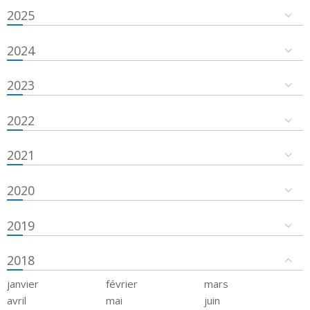
2025
2024
2023
2022
2021
2020
2019
2018
janvier
février
mars
avril
mai
juin