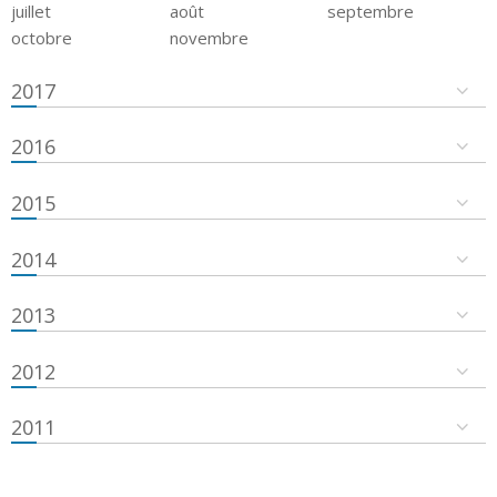
juillet
août
septembre
octobre
novembre
2017
2016
2015
2014
2013
2012
2011