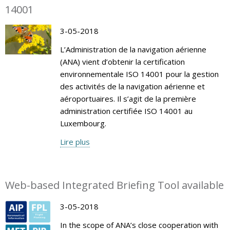
14001
3-05-2018
L’Administration de la navigation aérienne
(ANA) vient d’obtenir la certification
environnementale ISO 14001 pour la gestion
des activités de la navigation aérienne et
aéroportuaires. Il s’agit de la première
administration certifiée ISO 14001 au
Luxembourg.
Lire plus
Web-based Integrated Briefing Tool available
3-05-2018
In the scope of ANA’s close cooperation with