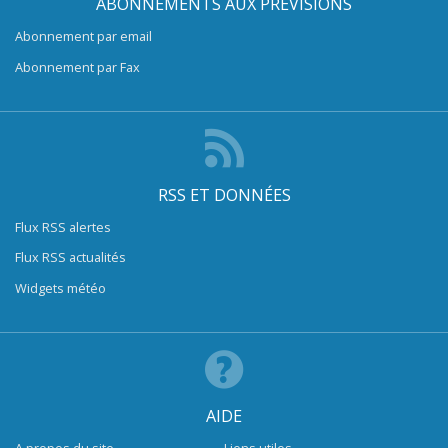
ABONNEMENTS AUX PRÉVISIONS
Abonnement par email
Abonnement par Fax
RSS ET DONNÉES
Flux RSS alertes
Flux RSS actualités
Widgets météo
AIDE