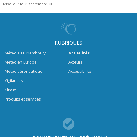
Mis à jour le 21 septembre 2018
RUBRIQUES
Météo au Luxembourg
Actualités
Météo en Europe
Acteurs
Météo aéronautique
Accessibilité
Vigilances
Climat
Produits et services