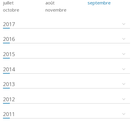
juillet
août
septembre
octobre
novembre
2017
2016
2015
2014
2013
2012
2011