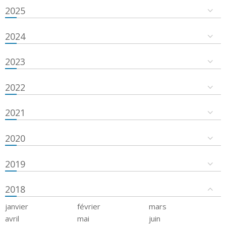
2025
2024
2023
2022
2021
2020
2019
2018
janvier
février
mars
avril
mai
juin