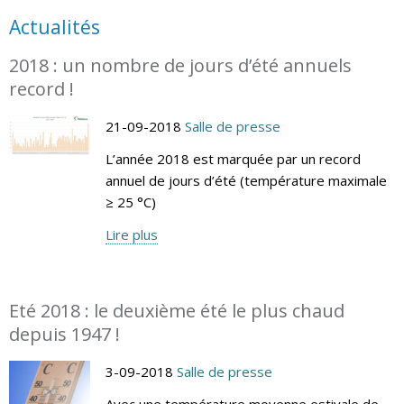
Actualités
2018 : un nombre de jours d’été annuels
record !
21-09-2018
Salle de presse
L’année 2018 est marquée par un record
annuel de jours d’été (température maximale
≥ 25 °C)
Lire plus
Eté 2018 : le deuxième été le plus chaud
depuis 1947 !
3-09-2018
Salle de presse
Avec une température moyenne estivale de