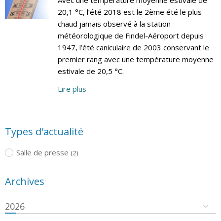
20,1 °C, l’été 2018 est le 2ème été le plus
chaud jamais observé à la station
météorologique de Findel-Aéroport depuis
1947, l’été caniculaire de 2003 conservant le
premier rang avec une température moyenne
estivale de 20,5 °C.
Lire plus
Types d'actualité
Salle de presse
(2)
Archives
2026