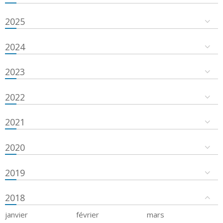
2025
2024
2023
2022
2021
2020
2019
2018
janvier
février
mars