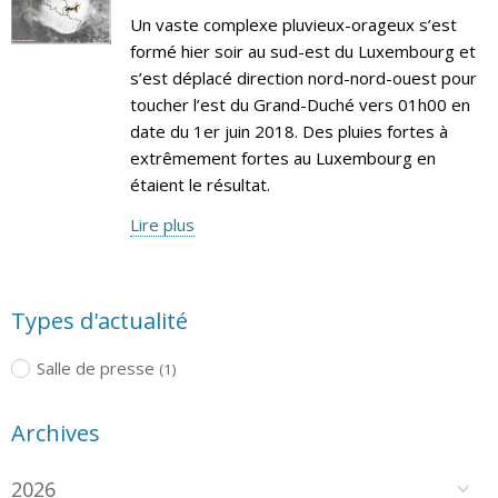
Un vaste complexe pluvieux-orageux s’est
formé hier soir au sud-est du Luxembourg et
s’est déplacé direction nord-nord-ouest pour
toucher l’est du Grand-Duché vers 01h00 en
date du 1er juin 2018. Des pluies fortes à
extrêmement fortes au Luxembourg en
étaient le résultat.
Lire plus
Types d'actualité
Salle de presse
(1)
Archives
2026