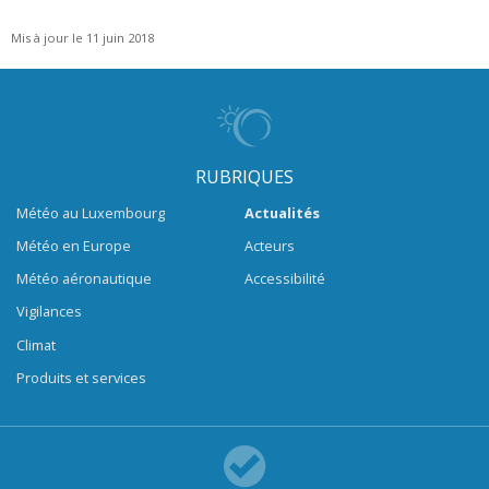
Mis à jour le 11 juin 2018
RUBRIQUES
Météo au Luxembourg
Actualités
Météo en Europe
Acteurs
Météo aéronautique
Accessibilité
Vigilances
Climat
Produits et services