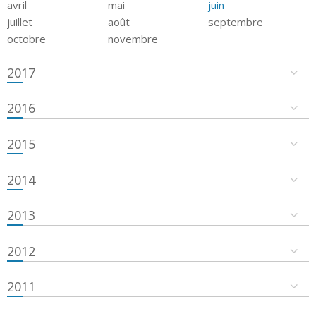
avril
mai
juin
juillet
août
septembre
octobre
novembre
2017
2016
2015
2014
2013
2012
2011