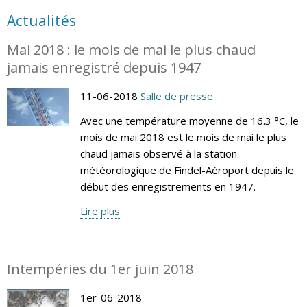
Actualités
Mai 2018 : le mois de mai le plus chaud
jamais enregistré depuis 1947
11-06-2018
Salle de presse
Avec une température moyenne de 16.3 °C, le
mois de mai 2018 est le mois de mai le plus
chaud jamais observé à la station
météorologique de Findel-Aéroport depuis le
début des enregistrements en 1947.
Lire plus
Intempéries du 1er juin 2018
1er-06-2018