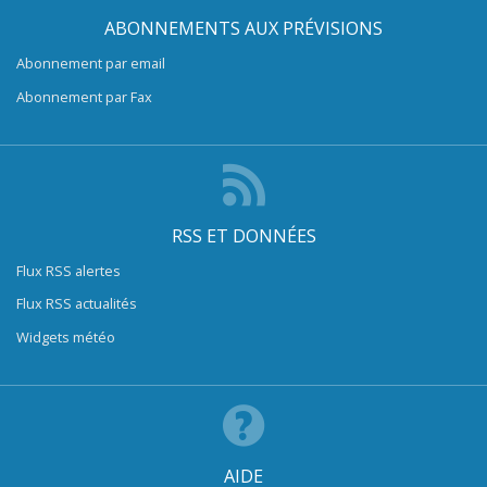
ABONNEMENTS AUX PRÉVISIONS
Abonnement par email
Abonnement par Fax
RSS ET DONNÉES
Flux RSS alertes
Flux RSS actualités
Widgets météo
AIDE