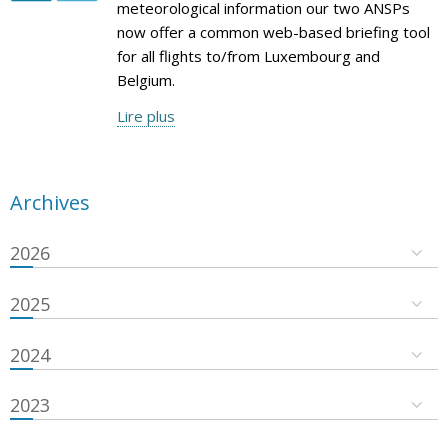
meteorological information our two ANSPs
now offer a common web-based briefing tool
for all flights to/from Luxembourg and
Belgium.
Lire plus
Archives
2026
2025
2024
2023