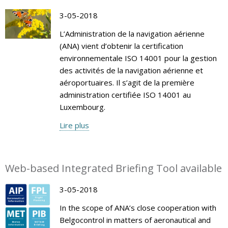
3-05-2018
L’Administration de la navigation aérienne
(ANA) vient d’obtenir la certification
environnementale ISO 14001 pour la gestion
des activités de la navigation aérienne et
aéroportuaires. Il s’agit de la première
administration certifiée ISO 14001 au
Luxembourg.
Lire plus
Web-based Integrated Briefing Tool available
3-05-2018
In the scope of ANA’s close cooperation with
Belgocontrol in matters of aeronautical and