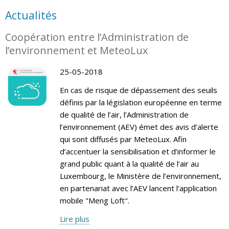
Actualités
Coopération entre l’Administration de
l’environnement et MeteoLux
25-05-2018
En cas de risque de dépassement des seuils
définis par la législation européenne en terme
de qualité de l’air, l’Administration de
l’environnement (AEV) émet des avis d’alerte
qui sont diffusés par MeteoLux. Afin
d’accentuer la sensibilisation et d’informer le
grand public quant à la qualité de l’air au
Luxembourg, le Ministère de l’environnement,
en partenariat avec l’AEV lancent l’application
mobile "Meng Loft".
Lire plus