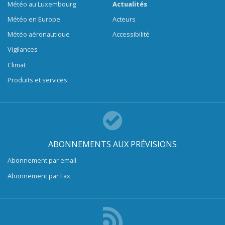
Météo au Luxembourg
Actualités
Météo en Europe
Acteurs
Météo aéronautique
Accessibilité
Vigilances
Climat
Produits et services
ABONNEMENTS AUX PRÉVISIONS
Abonnement par email
Abonnement par Fax