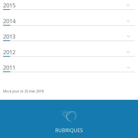
2015
2014
2013
2012
2011
Mis à jour le 25 mai 2018
RUBRIQUES