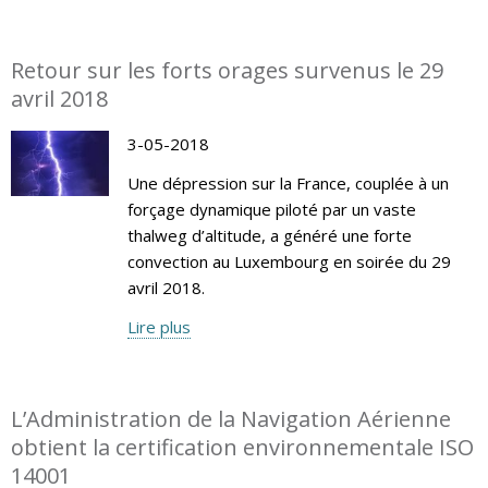
Retour sur les forts orages survenus le 29
avril 2018
3-05-2018
Une dépression sur la France, couplée à un
forçage dynamique piloté par un vaste
thalweg d’altitude, a généré une forte
convection au Luxembourg en soirée du 29
avril 2018.
Lire plus
L’Administration de la Navigation Aérienne
obtient la certification environnementale ISO
14001