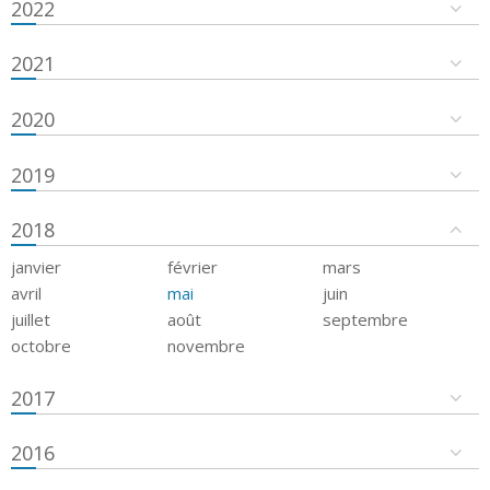
2022
2021
2020
2019
2018
janvier
février
mars
avril
mai
juin
juillet
août
septembre
octobre
novembre
2017
2016