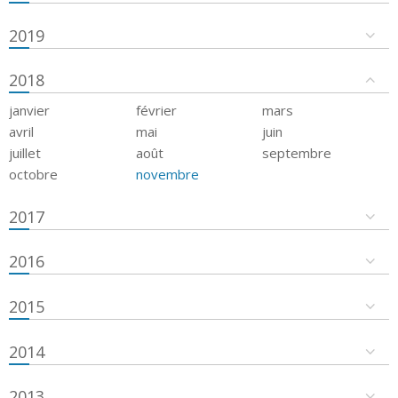
2019
2018
janvier
février
mars
avril
mai
juin
juillet
août
septembre
octobre
novembre
2017
2016
2015
2014
2013