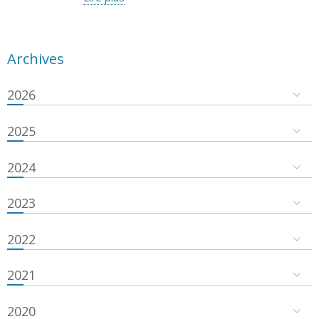
Archives
2026
2025
2024
2023
2022
2021
2020