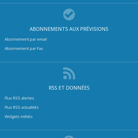
ABONNEMENTS AUX PRÉVISIONS
Abonnement par email
Abonnement par Fax
RSS ET DONNÉES
Flux RSS alertes
Flux RSS actualités
Widgets météo