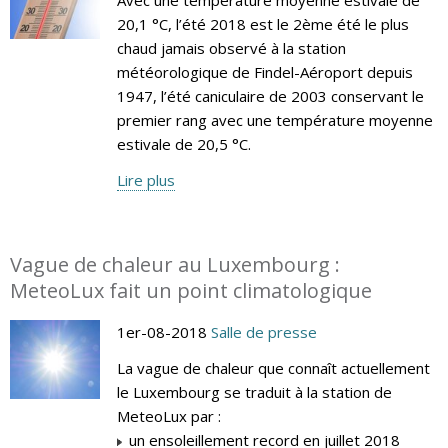
20,1 °C, l’été 2018 est le 2ème été le plus
chaud jamais observé à la station
météorologique de Findel-Aéroport depuis
1947, l’été caniculaire de 2003 conservant le
premier rang avec une température moyenne
estivale de 20,5 °C.
Lire plus
Vague de chaleur au Luxembourg :
MeteoLux fait un point climatologique
1er-08-2018
Salle de presse
La vague de chaleur que connaît actuellement
le Luxembourg se traduit à la station de
MeteoLux par :
un ensoleillement record en juillet 2018