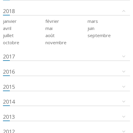
2018
janvier
février
mars
avril
mai
juin
juillet
août
septembre
octobre
novembre
2017
2016
2015
2014
2013
2012