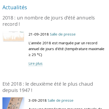
Actualités
2018 : un nombre de jours d’été annuels
record !
21-09-2018
Salle de presse
L’année 2018 est marquée par un record
annuel de jours d’été (température maximale
≥ 25 °C)
Lire plus
Eté 2018 : le deuxième été le plus chaud
depuis 1947 !
3-09-2018
Salle de presse
Avec une température moyenne estivale de