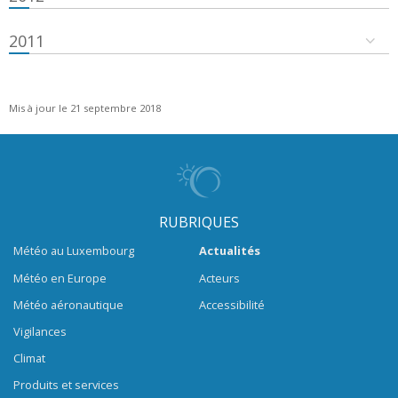
2011
Mis à jour le 21 septembre 2018
RUBRIQUES
Météo au Luxembourg
Actualités
Météo en Europe
Acteurs
Météo aéronautique
Accessibilité
Vigilances
Climat
Produits et services