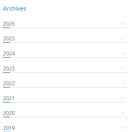
Archives
2026
2025
2024
2023
2022
2021
2020
2019