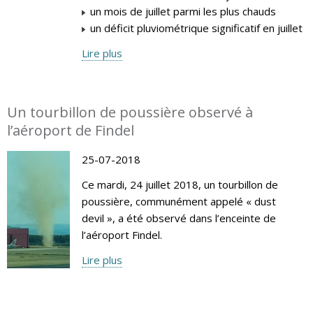
un mois de juillet parmi les plus chauds
un déficit pluviométrique significatif en juillet
Lire plus
Un tourbillon de poussière observé à
l’aéroport de Findel
25-07-2018
Ce mardi, 24 juillet 2018, un tourbillon de
poussière, communément appelé « dust
devil », a été observé dans l’enceinte de
l’aéroport Findel.
Lire plus