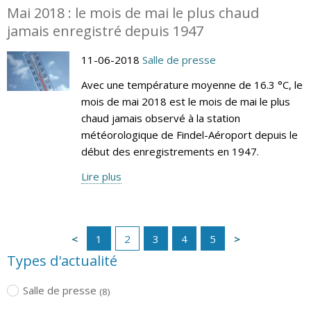
Mai 2018 : le mois de mai le plus chaud
jamais enregistré depuis 1947
11-06-2018
Salle de presse
Avec une température moyenne de 16.3 °C, le
mois de mai 2018 est le mois de mai le plus
chaud jamais observé à la station
météorologique de Findel-Aéroport depuis le
début des enregistrements en 1947.
Lire plus
1
2
3
4
5
Types d'actualité
Salle de presse
(8)