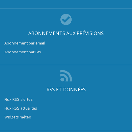
ABONNEMENTS AUX PRÉVISIONS
Abonnement par email
Abonnement par Fax
RSS ET DONNÉES
Flux RSS alertes
Flux RSS actualités
Widgets météo