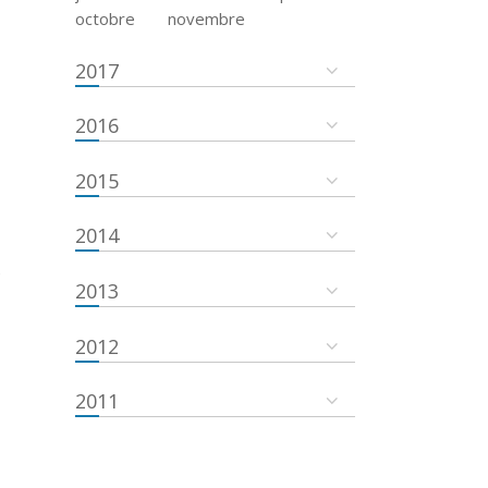
octobre
novembre
2017
2016
2015
2014
e
2013
2012
2011