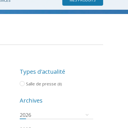
RVICES
Types d'actualité
Salle de presse
(8)
Archives
2026