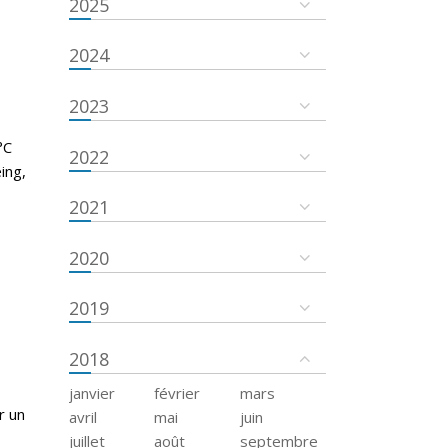
2025
2024
2023
°C
2022
ing,
2021
2020
2019
2018
janvier
février
mars
r un
avril
mai
juin
juillet
août
septembre