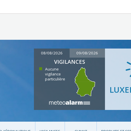
08/08/2026
09/08/2026
VIGILANCES
Aucune
vigilance
particulière
LUX