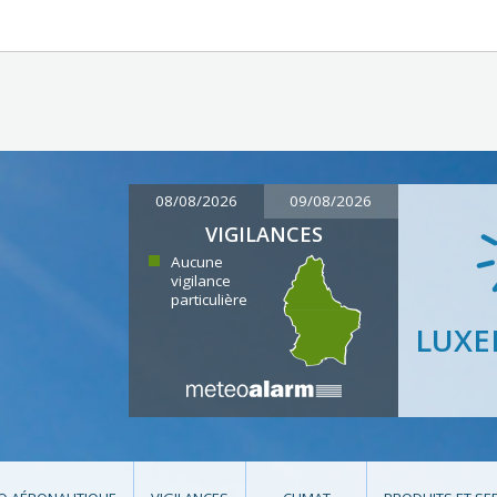
08/08/2026
09/08/2026
VIGILANCES
Aucune
vigilance
particulière
LUX