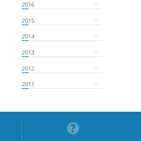
2016
2015
2014
2013
2012
2011