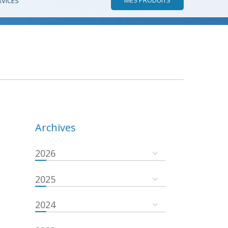
RVICES
Archives
2026
2025
2024