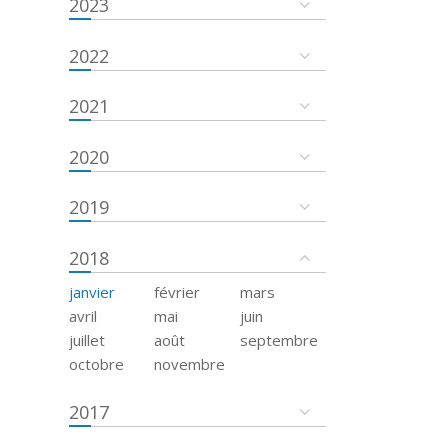
2023
2022
2021
2020
2019
2018
janvier
février
mars
avril
mai
juin
juillet
août
septembre
octobre
novembre
2017