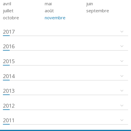
avril
mai
juin
juillet
août
septembre
octobre
novembre
2017
2016
2015
2014
2013
2012
2011