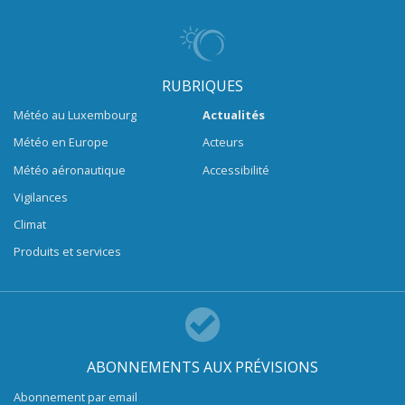
RUBRIQUES
Météo au Luxembourg
Actualités
Météo en Europe
Acteurs
Météo aéronautique
Accessibilité
Vigilances
Climat
Produits et services
ABONNEMENTS AUX PRÉVISIONS
Abonnement par email