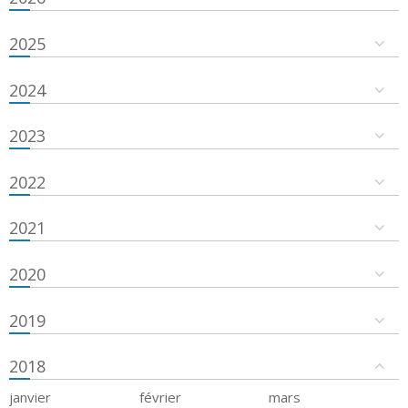
2025
2024
2023
2022
2021
2020
2019
2018
janvier
février
mars