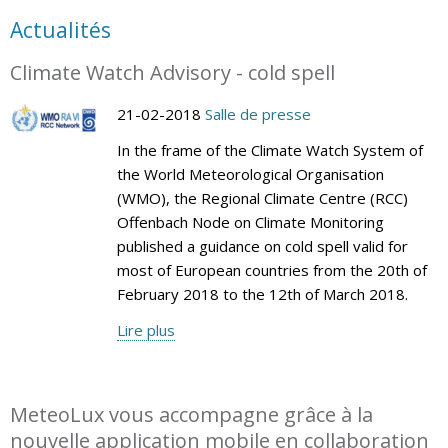
Actualités
Climate Watch Advisory - cold spell
21-02-2018
Salle de presse
In the frame of the Climate Watch System of
the World Meteorological Organisation
(WMO), the Regional Climate Centre (RCC)
Offenbach Node on Climate Monitoring
published a guidance on cold spell valid for
most of European countries from the 20th of
February 2018 to the 12th of March 2018.
Lire plus
MeteoLux vous accompagne grâce à la
nouvelle application mobile en collaboration