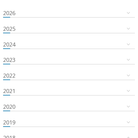
2026
2025
2024
2023
2022
2021
2020
2019
2018