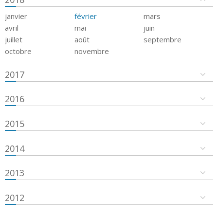
janvier
février
mars
avril
mai
juin
juillet
août
septembre
octobre
novembre
2017
2016
2015
2014
2013
2012