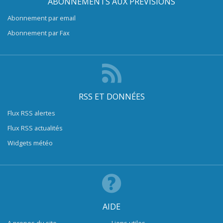
ABONNEMENTS AUX PRÉVISIONS
Abonnement par email
Abonnement par Fax
RSS ET DONNÉES
Flux RSS alertes
Flux RSS actualités
Widgets météo
AIDE
A propos du site
Liens utiles