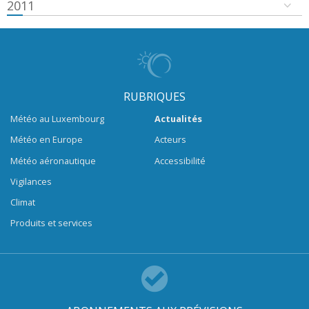
2011
RUBRIQUES
Météo au Luxembourg
Actualités
Météo en Europe
Acteurs
Météo aéronautique
Accessibilité
Vigilances
Climat
Produits et services