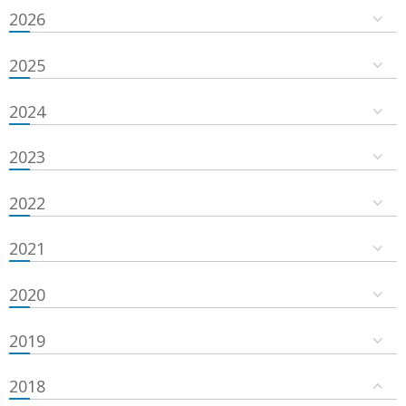
2026
2025
2024
2023
2022
2021
2020
2019
2018