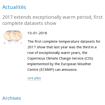
Actualités
2017 extends exceptionally warm period, first
complete datasets show
10-01-2018
The first complete temperature datasets for
2017 show that last year was the third in a
row of exceptionally warm years, the
Copernicus Climate Change Service (C3S)
implemented by the European Weather
Centre (ECMWF) can announce.
Lire plus
Archives