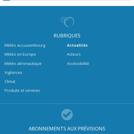
RUBRIQUES
Météo au Luxembourg
Actualités
Météo en Europe
Acteurs
Météo aéronautique
Accessibilité
Vigilances
Climat
Produits et services
ABONNEMENTS AUX PRÉVISIONS