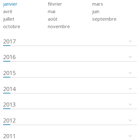
janvier
février
mars
avril
mai
juin
juillet
août
septembre
octobre
novembre
2017
2016
2015
2014
2013
2012
2011