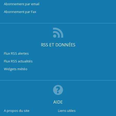
Abonnement par email
Abonnement par Fax
RSS ET DONNÉES
Flux RSS alertes
Flux RSS actualités
Widgets météo
AIDE
A propos du site
Liens utiles