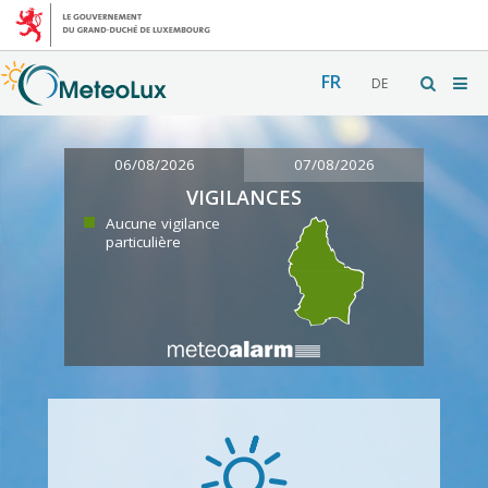
FR
DE
06/08/2026
07/08/2026
VIGILANCES
Aucune vigilance
particulière