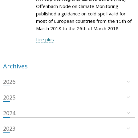
Offenbach Node on Climate Monitoring
published a guidance on cold spell valid for
most of European countries from the 15th of
March 2018 to the 26th of March 2018.
Lire plus
Archives
2026
2025
2024
2023