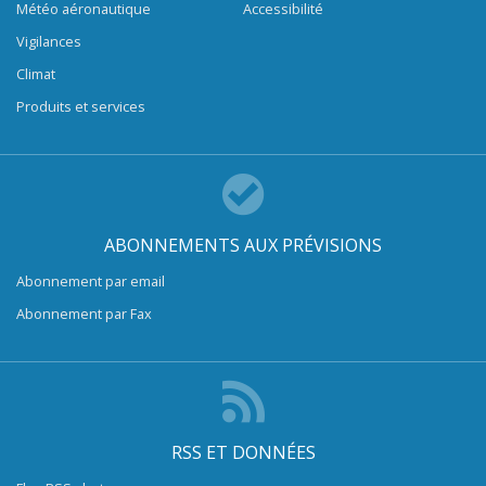
Météo aéronautique
Accessibilité
Vigilances
Climat
Produits et services
ABONNEMENTS AUX PRÉVISIONS
Abonnement par email
Abonnement par Fax
RSS ET DONNÉES