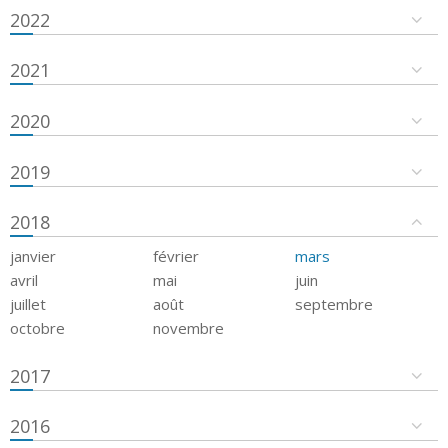
2022
2021
2020
2019
2018
janvier
février
mars
avril
mai
juin
juillet
août
septembre
octobre
novembre
2017
2016