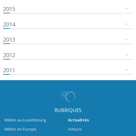
2015
2014
2013
2012
2011
RUBRIQUES
Météo au Luxembourg
Actualités
Météo en Europe
Acteurs