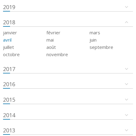
2019
2018
janvier
février
mars
avril
mai
juin
juillet
août
septembre
octobre
novembre
2017
2016
2015
2014
2013