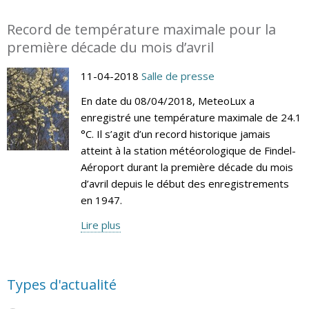
Record de température maximale pour la
première décade du mois d’avril
11-04-2018
Salle de presse
En date du 08/04/2018, MeteoLux a
enregistré une température maximale de 24.1
°C. Il s’agit d’un record historique jamais
atteint à la station météorologique de Findel-
Aéroport durant la première décade du mois
d’avril depuis le début des enregistrements
en 1947.
Lire plus
Types d'actualité