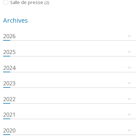
Salle de presse
(2)
Archives
2026
2025
2024
2023
2022
2021
2020