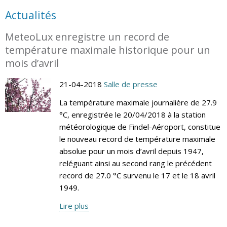
Actualités
MeteoLux enregistre un record de
température maximale historique pour un
mois d’avril
21-04-2018
Salle de presse
La température maximale journalière de 27.9
°C, enregistrée le 20/04/2018 à la station
météorologique de Findel-Aéroport, constitue
le nouveau record de température maximale
absolue pour un mois d’avril depuis 1947,
reléguant ainsi au second rang le précédent
record de 27.0 °C survenu le 17 et le 18 avril
1949.
Lire plus