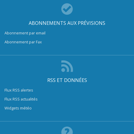
ABONNEMENTS AUX PRÉVISIONS
Abonnement par email
Abonnement par Fax
RSS ET DONNÉES
Flux RSS alertes
Flux RSS actualités
Widgets météo