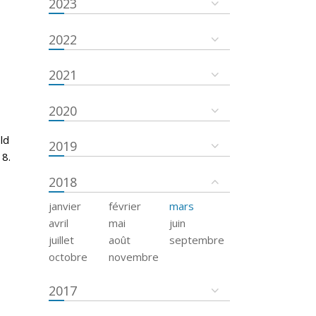
2023
2022
2021
2020
ld
2019
18.
2018
janvier
février
mars
avril
mai
juin
juillet
août
septembre
octobre
novembre
2017