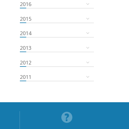
2016
2015
2014
2013
2012
2011