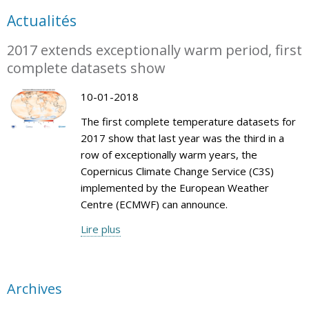
Actualités
2017 extends exceptionally warm period, first
complete datasets show
10-01-2018
The first complete temperature datasets for
2017 show that last year was the third in a
row of exceptionally warm years, the
Copernicus Climate Change Service (C3S)
implemented by the European Weather
Centre (ECMWF) can announce.
Lire plus
Archives