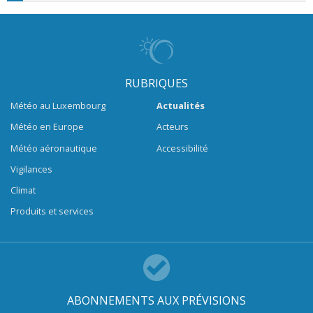
RUBRIQUES
Météo au Luxembourg
Actualités
Météo en Europe
Acteurs
Météo aéronautique
Accessibilité
Vigilances
Climat
Produits et services
ABONNEMENTS AUX PRÉVISIONS