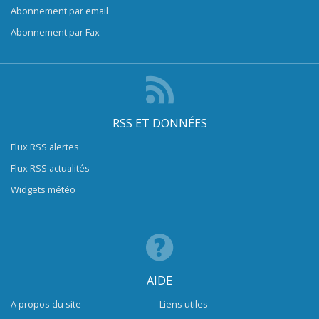
Abonnement par email
Abonnement par Fax
RSS ET DONNÉES
Flux RSS alertes
Flux RSS actualités
Widgets météo
AIDE
A propos du site
Liens utiles