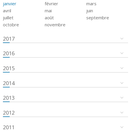
janvier
février
mars
avril
mai
juin
juillet
août
septembre
octobre
novembre
2017
2016
2015
2014
2013
2012
2011