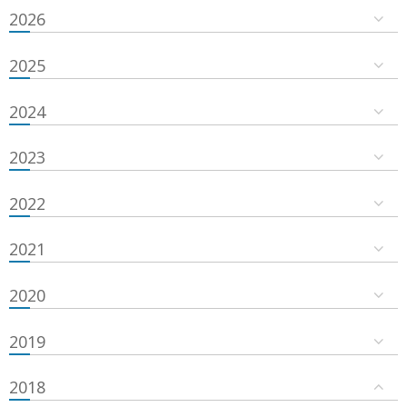
2026
2025
2024
2023
2022
2021
2020
2019
2018