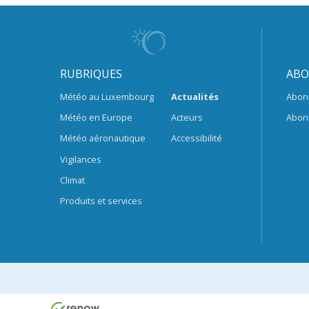
RUBRIQUES
ABO
Météo au Luxembourg
Actualités
Abon
Météo en Europe
Acteurs
Abon
Météo aéronautique
Accessibilité
Vigilances
Climat
Produits et services