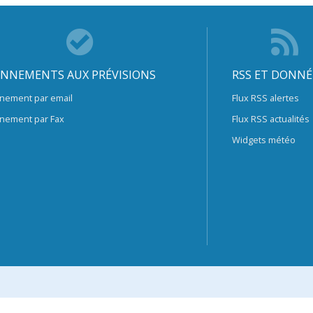
NNEMENTS AUX PRÉVISIONS
RSS ET DONNÉ
nement par email
Flux RSS alertes
nement par Fax
Flux RSS actualités
Widgets météo