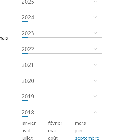
2025
2024
2023
mais
2022
2021
2020
2019
2018
janvier
février
mars
avril
mai
juin
juillet
août
septembre