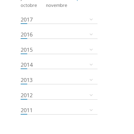
octobre
novembre
2017
2016
2015
2014
2013
2012
2011