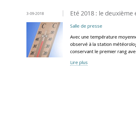
Eté 2018 : le deuxième 
3-09-2018
Salle de presse
Avec une température moyenne e
observé à la station météorolog
conservant le premier rang av
Lire plus