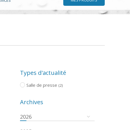
RVICES
Types d'actualité
Salle de presse
(2)
Archives
2026