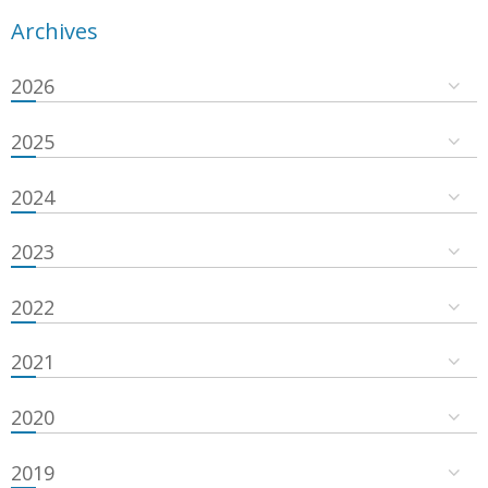
Archives
2026
2025
2024
2023
2022
2021
2020
2019