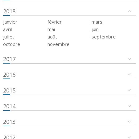
2018
janvier
février
mars
avril
mai
juin
juillet
août
septembre
octobre
novembre
2017
2016
2015
2014
2013
2012