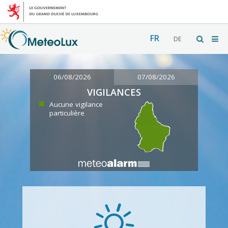
FR
DE
06/08/2026
07/08/2026
VIGILANCES
Aucune vigilance
particulière