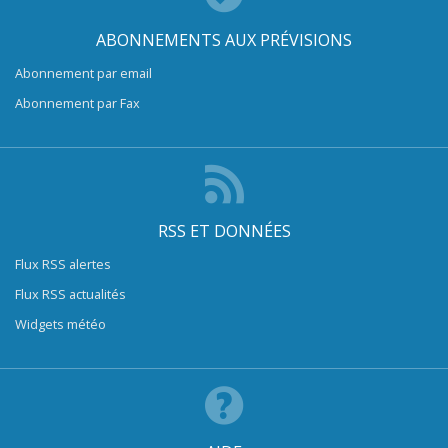
ABONNEMENTS AUX PRÉVISIONS
Abonnement par email
Abonnement par Fax
RSS ET DONNÉES
Flux RSS alertes
Flux RSS actualités
Widgets météo