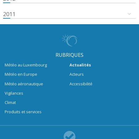
2011
RUBRIQUES
Météo au Luxembourg
Actualités
Météo en Europe
Acteurs
Météo aéronautique
Accessibilité
Vigilances
Climat
Produits et services