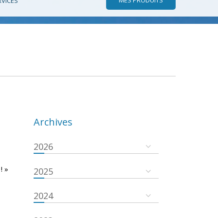
RVICES
Archives
2026
! »
2025
2024