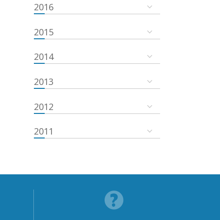
2016
2015
2014
2013
2012
2011