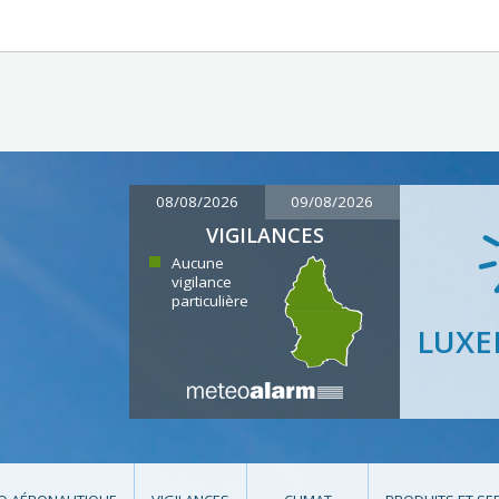
08/08/2026
09/08/2026
VIGILANCES
Aucune
vigilance
particulière
LUX