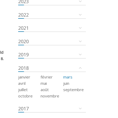
2023
2022
2021
2020
ld
2019
18.
2018
janvier
février
mars
avril
mai
juin
juillet
août
septembre
octobre
novembre
2017