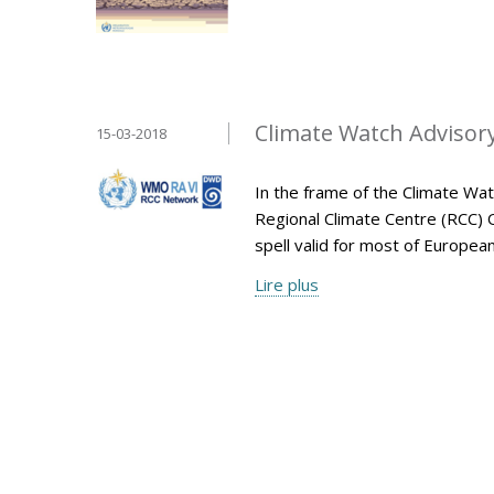
Climate Watch Advisory 
15-03-2018
In the frame of the Climate Wa
Regional Climate Centre (RCC) 
spell valid for most of Europe
Lire plus