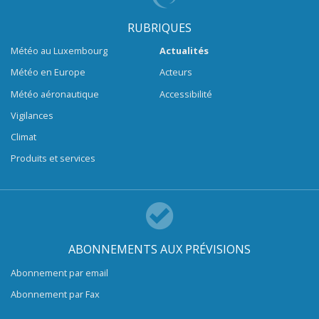
RUBRIQUES
Météo au Luxembourg
Actualités
Météo en Europe
Acteurs
Météo aéronautique
Accessibilité
Vigilances
Climat
Produits et services
ABONNEMENTS AUX PRÉVISIONS
Abonnement par email
Abonnement par Fax