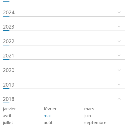
2024
2023
2022
2021
2020
2019
2018
janvier
février
mars
avril
mai
juin
juillet
août
septembre