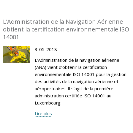
L’Administration de la Navigation Aérienne
obtient la certification environnementale ISO
14001
3-05-2018
L’Administration de la navigation aérienne
(ANA) vient d’obtenir la certification
environnementale ISO 14001 pour la gestion
des activités de la navigation aérienne et
aéroportuaires. Il s’agit de la première
administration certifiée ISO 14001 au
Luxembourg.
Lire plus