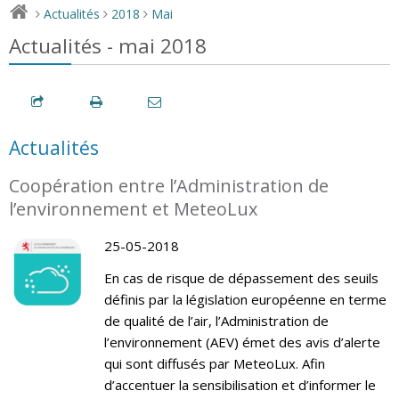
Actualités
2018
Mai
>
>
>
Actualités - mai 2018
Actualités
Coopération entre l’Administration de
l’environnement et MeteoLux
25-05-2018
En cas de risque de dépassement des seuils
définis par la législation européenne en terme
de qualité de l’air, l’Administration de
l’environnement (AEV) émet des avis d’alerte
qui sont diffusés par MeteoLux. Afin
d’accentuer la sensibilisation et d’informer le