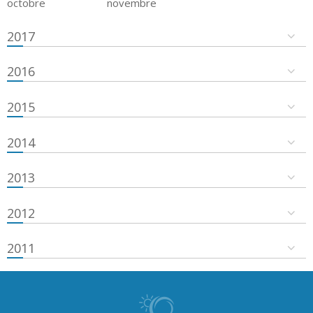
octobre
novembre
2017
2016
2015
2014
2013
2012
2011