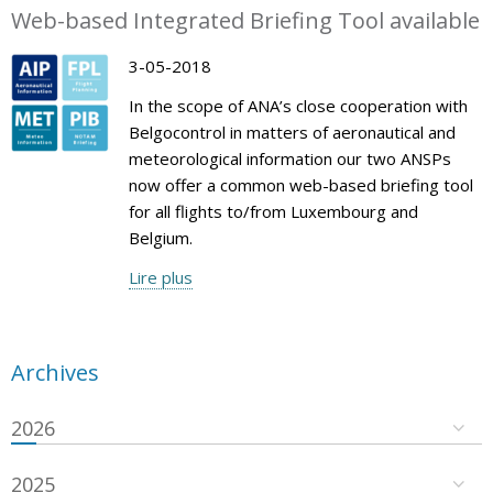
Web-based Integrated Briefing Tool available
3-05-2018
In the scope of ANA’s close cooperation with
Belgocontrol in matters of aeronautical and
meteorological information our two ANSPs
now offer a common web-based briefing tool
for all flights to/from Luxembourg and
Belgium.
Lire plus
Archives
2026
2025