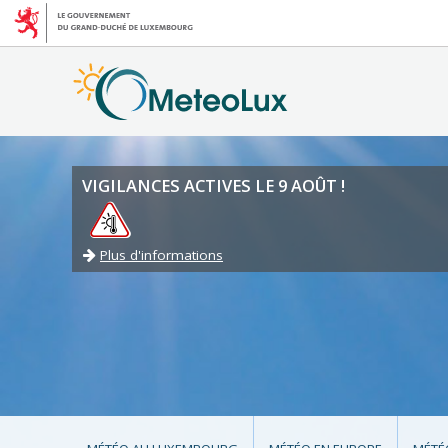
VIGILANCES ACTIVES LE 9 AOÛT !
Plus d'informations