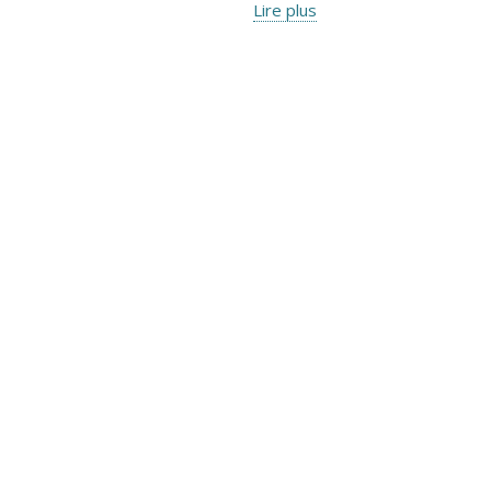
Lire plus