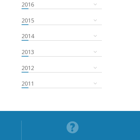
2016
2015
2014
2013
2012
2011