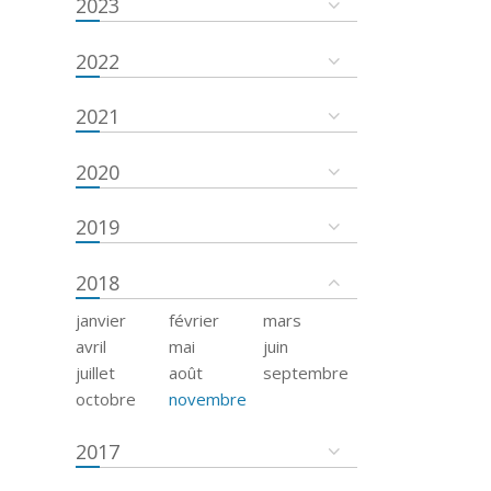
2023
2022
2021
2020
2019
2018
janvier
février
mars
avril
mai
juin
juillet
août
septembre
octobre
novembre
2017