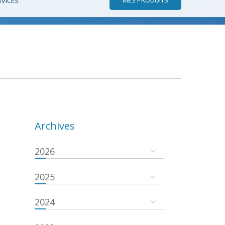
RVICES
Archives
2026
2025
2024