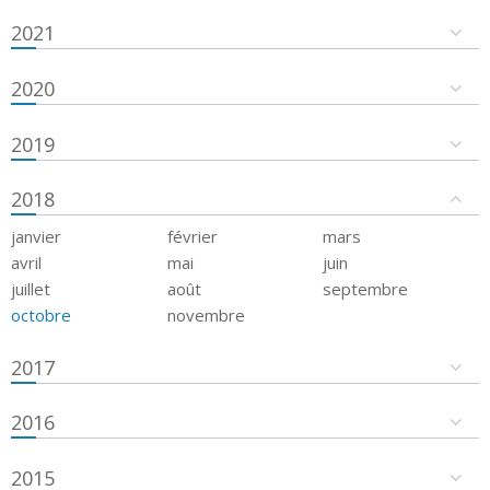
2021
2020
2019
2018
janvier
février
mars
avril
mai
juin
juillet
août
septembre
octobre
novembre
2017
2016
2015