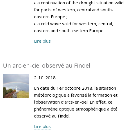
a continuation of the drought situation valid
for parts of western, central and south-
eastern Europe ;
a cold wave valid for western, central,
eastern and south-eastern Europe.
Lire plus
Un arc-en-ciel observé au Findel
2-10-2018
En date du 1er octobre 2018, la situation
météorologique a favorisé la formation et
l’observation d’arcs-en-ciel. En effet, ce
phénomène optique atmosphérique a été
observé au Findel.
Lire plus