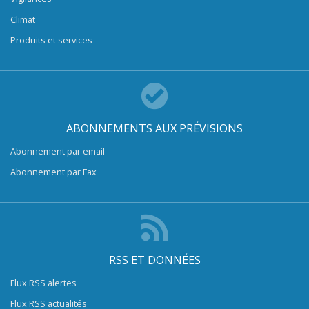
Climat
Produits et services
ABONNEMENTS AUX PRÉVISIONS
Abonnement par email
Abonnement par Fax
RSS ET DONNÉES
Flux RSS alertes
Flux RSS actualités