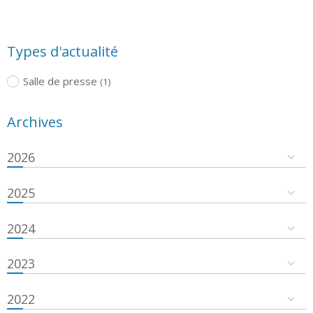
Types d'actualité
Salle de presse
(1)
Archives
2026
2025
2024
2023
2022