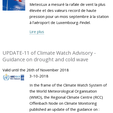
MeteoLux a mesuré la rafale de vent la plus
élevée et des valeurs record de haute
pression pour un mois septembre à la station
à l’aéroport de Luxembourg-Findel.
Lire plus
UPDATE-11 of Climate Watch Advisory -
Guidance on drought and cold wave
Valid until the 26th of November 2018
3-10-2018
In the frame of the Climate Watch System of
the World Meteorological Organisation
(WMO), the Regional Climate Centre (RCC)
Offenbach Node on Climate Monitoring
published an update of the guidance on :