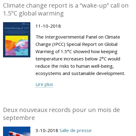
Climate change report is a “wake-up” call on
1.5°C global warming
11-10-2018
The Intergovernmental Panel on Climate
Change (IPCC) Special Report on Global
Warming of 1.5°C showed how keeping
temperature increases below 2°C would
reduce the risks to human well-being,
ecosystems and sustainable development.
Lire plus
Deux nouveaux records pour un mois de
septembre
3-10-2018
Salle de presse